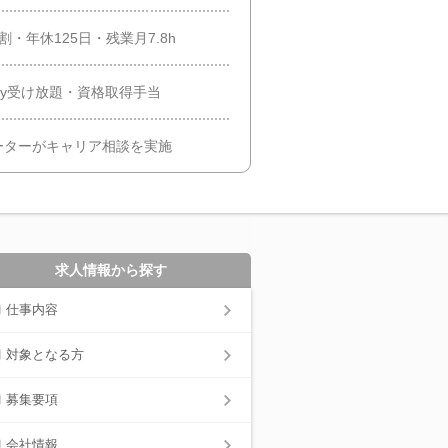
・年休125日・残業月7.8h
my受け放題・資格取得手当
ーターがキャリア相談を実施
求人情報から探す
仕事内容
対象となる方
募集要項
会社情報