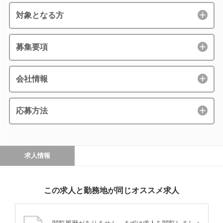
対象となる方
募集要項
会社情報
応募方法
求人情報
この求人と勤務地が同じオススメ求人