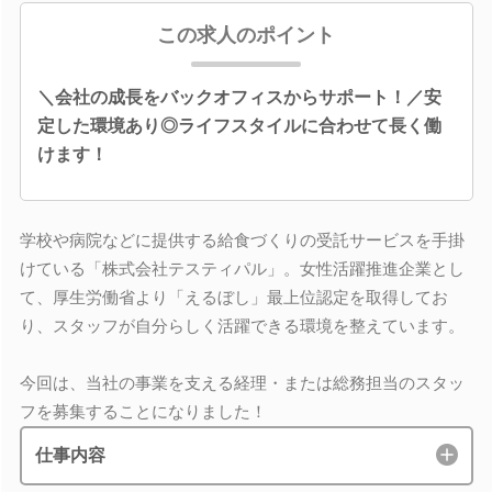
この求人のポイント
＼会社の成長をバックオフィスからサポート！／安
定した環境あり◎ライフスタイルに合わせて長く働
けます！
学校や病院などに提供する給食づくりの受託サービスを手掛
けている「株式会社テスティパル」。女性活躍推進企業とし
て、厚生労働省より「えるぼし」最上位認定を取得してお
り、スタッフが自分らしく活躍できる環境を整えています。
今回は、当社の事業を支える経理・または総務担当のスタッ
フを募集することになりました！
仕事内容