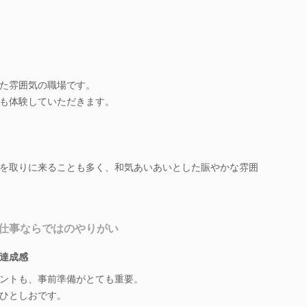
た雰囲気の職場です。
も体験していただきます。
を取りに来ることも多く、和気あいあいとした賑やかな雰囲
仕事ならではのやりがい
”達成感
ントも、事前準備がとても重要。
ひとしおです。