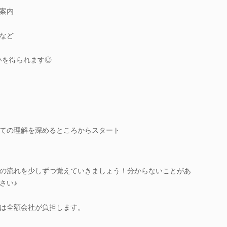
案内
など
いを得られます◎
ての理解を深めるところからスタート
の流れを少しずつ覚えていきましょう！分からないことがあ
さい♪
は全額会社が負担します。