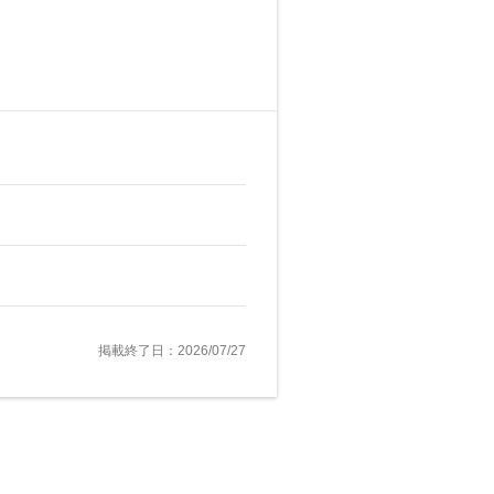
掲載終了日：2026/07/27