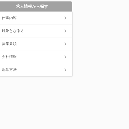
求人情報から探す
仕事内容
対象となる方
募集要項
会社情報
応募方法