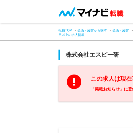
転職TOP
企画・経営から探す
企画・経営
日以上の求人情報
株式会社エスピー研
この求人は現在
「掲載お知らせ」に登