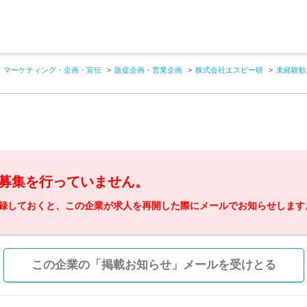
マーケティング・企画・宣伝
販促企画・営業企画
株式会社エスピー研
未経験歓
募集を行っていません。
録しておくと、この企業が求人を再開した際にメールでお知らせします
この企業の「掲載お知らせ」メールを受けとる