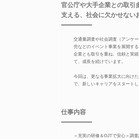
官公庁や大手企業との取引
支える、社会に欠かせない
交通量調査や社会調査（アンケー
売などのイベント事業を展開する当
企業とも取引を重ね、信頼と実績
て、成長を続けています。
今回は、更なる事業拡大に向けた
で、新しいキャリアをスタートし
仕事内容
＜充実の研修＆OJTで安心＞調