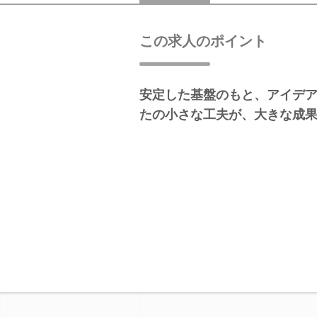
この求人のポイント
安定した基盤のもと、アイデ
たの小さな工夫が、大きな成