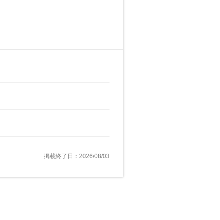
掲載終了日：2026/08/03