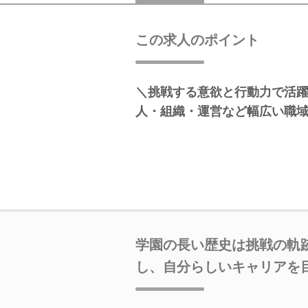
この求人のポイント
＼挑戦する意欲と行動力で活
人・組織・運営など幅広い職
学園の長い歴史は挑戦の軌
し、自分らしいキャリアを