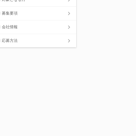
募集要項
会社情報
応募方法