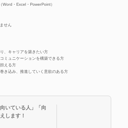
d・Excel・PowerPoint）
ません
り、キャリアを築きたい方
コミュニケーションを構築できる方
担える方
巻き込み、推進していく意欲のある方
向いている人」「向
えします！