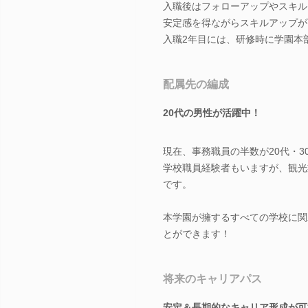
入職後はフォローアップやスキル
安定感を得ながらスキルアップが
入職2年目には、研修時に学園本
配属先の編成
20代の男性が活躍中！
現在、事務職員の半数が20代・
学校職員経験者もいますが、観光
です。
本学園が擁するすべての学校に関
とができます！
将来のキャリアパス
安定＆長期的なキャリア形成が可