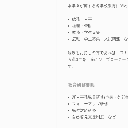
本学園が擁する各学校教育に関わ
総務・人事
経理・管財
教務・学生支援
広報、学生募集、入試関連 な
経験をお持ちの方であれば、スキ
入職3年を目途にジョブローテー
す。
教育研修制度
新人事務職員研修(内製・外部
フォローアップ研修
職位対応研修
自己啓発支援制度 など