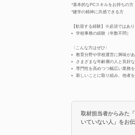
*基本的なPCスキルをお持ちの方（Wor
*建学の精神に共感できる方
【歓迎する経験】※必須ではあり
学校事務の経験（年数不問）
〈こんな方はぜひ〉
教育分野や学校運営に興味があ
さまざまな年齢層の人と良好な
専門性を高めつつ幅広い業務を
新しいことに取り組み、他者を
取材担当者からみた「
いていない人」をお伝