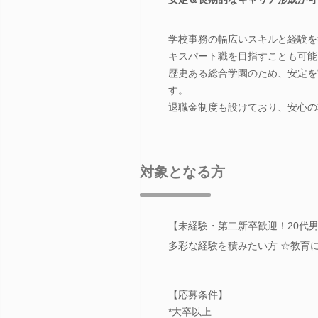
学校事務の幅広いスキルと経験を
キスパート職を目指すことも可能
歴史ある総合学園のため、安定を
す。
退職金制度も設けており、安心の
対象となる方
【未経験・第二新卒歓迎！20代男
多彩な経験を積みたい方 ☆教育
【応募条件】
*大卒以上