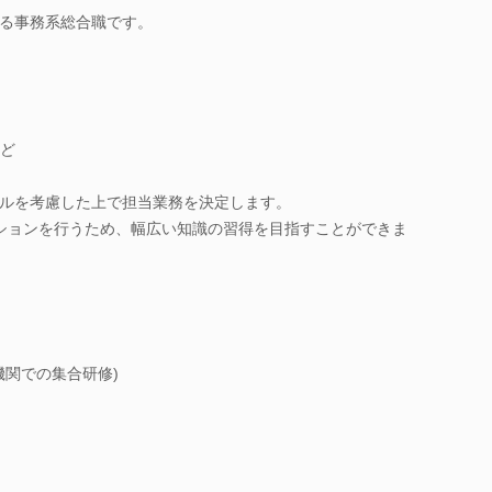
る事務系総合職です。
ど
ルを考慮した上で担当業務を決定します。
ションを行うため、幅広い知識の習得を目指すことができま
機関での集合研修)