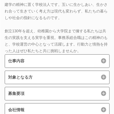
建学の精神に置く学校法人です。互いに生かしあい、生かさ
れ合って生きていく考え方は現代も変わらず、私たちの暮ら
しや社会の指針になるものです。
創立130年を超え、幼稚園から大学院まで擁する私たちは共
生の実践を支える実学を重視。事務系総合職はこの精神のも
と、学校運営の中心となって活躍します。行動力と情熱を持
った人はぜひ私たちと共に挑戦しませんか。
仕事内容
対象となる方
募集要項
会社情報