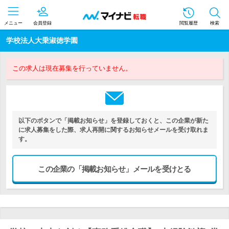
メニュー
会員登録
閲覧履歴
検索
学校法人大乗淑徳学園
この求人は現在募集を行っていません。
以下のボタンで「掲載お知らせ」を登録しておくと、この企業が新た
に求人募集をした際、求人再開に関するお知らせメールを受け取れま
す。
この企業の「掲載お知らせ」メールを受けとる