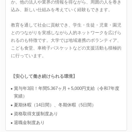
か。他の法人や業界の情報を得ながら、周囲の人を巻き
込み、新しい仕組みを考えていく経験もできます。
教育を通して社会に貢献でき、学生・生徒・児童・園児
とのつながりを実感しながら人的ネットワークを広げら
れるのも特徴です。大学では地域連携のボランティア、
こども食堂、車椅子バスケットなどの支援活動も積極的
に行っています。
【安心して働き続けられる環境】
賞与年3回！年間5.367ヶ月＋5,000円支給（令和7年度
実績）
夏期休暇（14日間）、冬期休暇（5日間）
資格取得支援制度あり
退職金制度あり