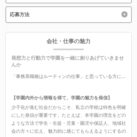
応募方法
会社・仕事の魅力
発想力と行動力で学園を一緒に創りあげていきませ
んか
「事務系職種はルーティンの仕事」と思っている方に…
【学園内外から情報を得て、学園の魅力を発信】
少子化が進む社会だからこそ、私立の学校は特色を明確
にした発信が重要です。たとえば、本学園の理念をどの
ような方法で学生・生徒・児童・園児や保証人、地域社
会の方々に伝え、魅力的に感じてもらえるようにするの