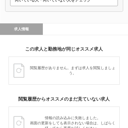
求人情報
この求人と勤務地が同じオススメ求人
閲覧履歴がありません。まずは求人を閲覧しましょ
う。
閲覧履歴からオススメのまだ見ていない求人
情報の読み込みに失敗しました。
画面の更新をしても表示されない場合は、しばらく