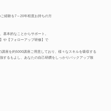
ご経験を7～20年程度お持ちの方
、基本的なことからサポート。
】や【フォローアップ研修】で
の講座を約5000講座ご用意しており、様々なスキルを吸収する
強するもよし、あなたの自己研鑽をしっかりバックアップ致