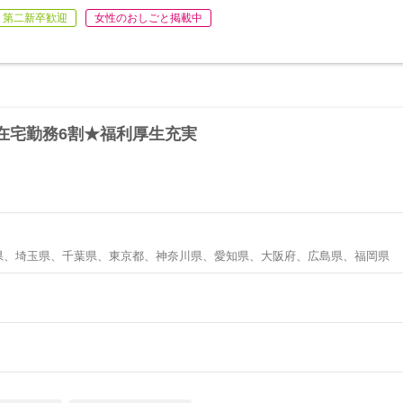
第二新卒歓迎
女性のおしごと掲載中
在宅勤務6割★福利厚生充実
県、埼玉県、千葉県、東京都、神奈川県、愛知県、大阪府、広島県、福岡県