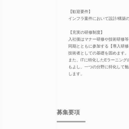
【歓迎要件】
インフラ案件において設計/構築の
【充実の研修制度】
入社後はマナー研修や技術研修等
同期とともに参加する【導入研修
技術者としての基礎を固めます。
また、ITに特化したEラーニング
もよし、一つの分野に特化して勉
します。
募集要項