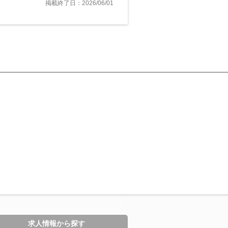
掲載終了日：2026/06/01
求人情報から探す