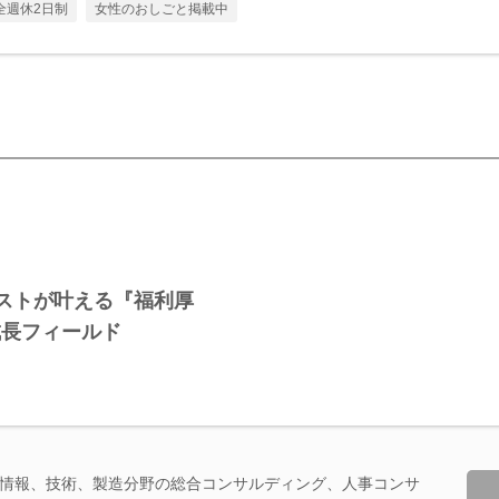
全週休2日制
女性のおしごと掲載中
ストが叶える『福利厚
成長フィールド
情報、技術、製造分野の総合コンサルディング、人事コンサ