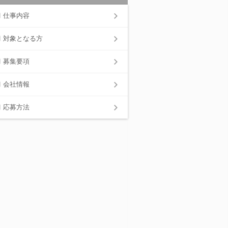
仕事内容
対象となる方
募集要項
会社情報
応募方法