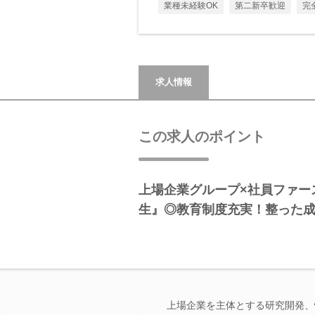
業種未経験OK
第二新卒歓迎
完
求人情報
この求人のポイント
上場企業グループ×社員ファー
生』◎教育制度充実！整った
上場企業を主体とする研究開発、