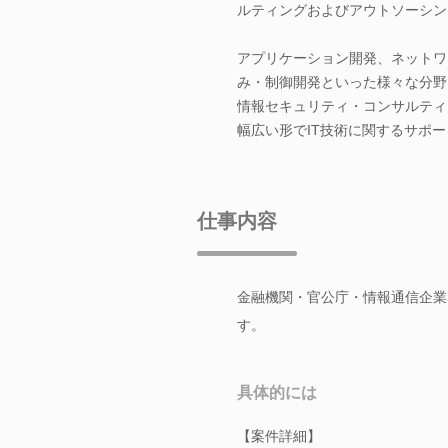
ルティングおよびアウトソーシン
アプリケーション開発、ネットワ
み・制御開発といった様々な分野
情報セキュリティ・コンサルティ
幅広い形でIT技術に関するサポ
仕事内容
金融機関・官公庁・情報通信企業
す。
具体的には
【案件詳細】