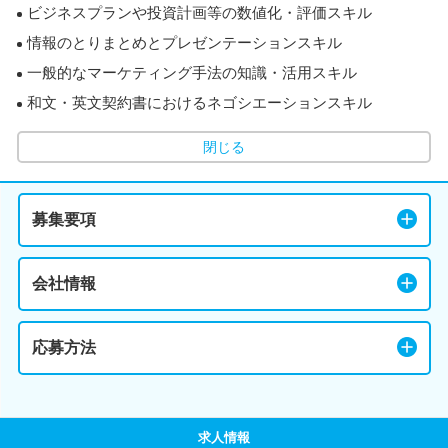
ビジネスプランや投資計画等の数値化・評価スキル
情報のとりまとめとプレゼンテーションスキル
一般的なマーケティング手法の知識・活用スキル
和文・英文契約書におけるネゴシエーションスキル
閉じる
募集要項
会社情報
応募方法
求人情報