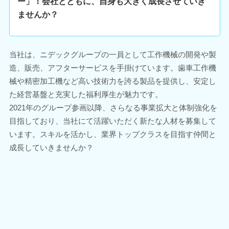
ー」！会社とともに、自身も大きく成長させていき
ませんか？
当社は、ニデックグループの一員として工作機械の開発や製
造、販売、アフターサービスを手掛けています。歯車工作機
械や精密加工機など高い技術力を誇る製品を提供し、安定し
た経営基盤と充実した福利厚生が魅力です。
2021年のグループ参画以降、さらなる事業拡大と体制強化を
目指しており、当社にて活躍いただく新たな人材を募集して
います。スキルを活かし、業界トップクラスを目指す仲間と
成長していきませんか？