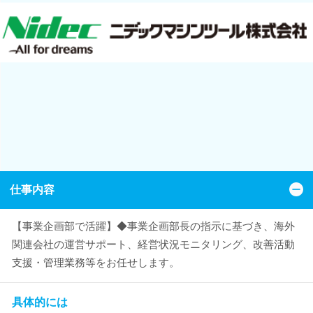
仕事内容
【事業企画部で活躍】◆事業企画部長の指示に基づき、海外
関連会社の運営サポート、経営状況モニタリング、改善活動
支援・管理業務等をお任せします。
具体的には