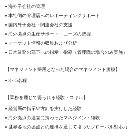
海外子会社の管理
本社側の管理層へのレポーティングサポート
国内外子会社・関連会社の支援
海外拠点の生産サポート・ニーズの把握
マーケット情報の収集および分析
日常業務の部下への指示・指導（管理職の場合のみ実施）
【マネジメント採用となった場合のマネジメント規模】
3～5名程
【業務を通じて得られる経験・スキル】
経営層の指示や方針を実行した経験
海外拠点の運営に携わったマネジメント経験
世界各地の拠点との連携を通じて培ったグローバル対応力