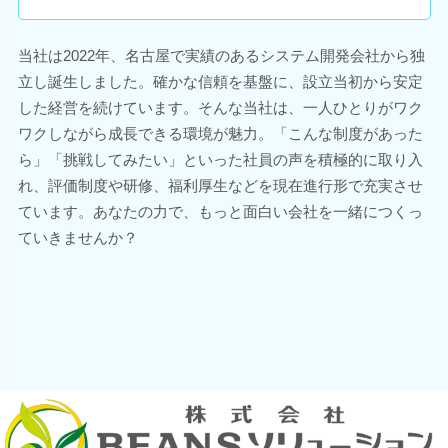
当社は2022年、名古屋で実績のあるシステム開発会社から独
立し誕生しました。確かな信頼を基盤に、設立当初から安定
した経営を続けています。そんな当社は、一人ひとりがワク
ワクしながら成長できる環境が魅力。「こんな制度があった
ら」「挑戦してみたい」といった社員の声を積極的に取り入
れ、評価制度や研修、福利厚生などを現在進行形で充実させ
ています。あなたの力で、もっと面白い会社を一緒につくっ
ていきませんか？