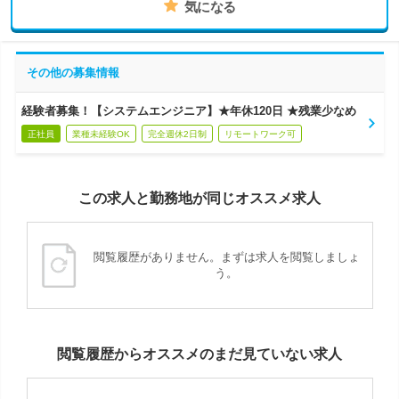
気になる
その他の募集情報
経験者募集！【システムエンジニア】★年休120日 ★残業少なめ
正社員
業種未経験OK
完全週休2日制
リモートワーク可
この求人と勤務地が同じオススメ求人
閲覧履歴がありません。まずは求人を閲覧しましょ
う。
閲覧履歴からオススメのまだ見ていない求人