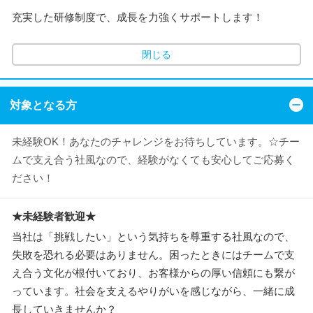
充実した研修制度で、成長を力強くサポートします！
閉じる
対象となる方
未経験OK！あなたのチャレンジをお待ちしています。☆チー
ムで支え合う社風なので、経験がなくても安心してご応募く
ださい！
★未経験者歓迎★
当社は「挑戦したい」という気持ちを尊重する社風なので、
失敗を恐れる必要はありません。困ったときにはチームで支
え合う文化が根付いており、お客様からの厚い信頼にも繋が
っています。社会を支えるやりがいを感じながら、一緒に成
長していきませんか？