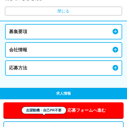
閉じる
募集要項
会社情報
応募方法
求人情報
応募フォームへ進む
志望動機・自己PR不要