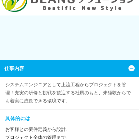
仕事内容
システムエンジニアとして上流工程からプロジェクトを管
理！充実の研修と挑戦を歓迎する社風のもと、未経験からで
も着実に成長できる環境です。
具体的には
お客様との要件定義から設計、
プロジェクト全体の管理まで、