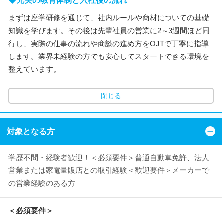
◆充実の教育体制と入社後の流れ
まずは座学研修を通じて、社内ルールや商材についての基礎
知識を学びます。その後は先輩社員の営業に2～3週間ほど同
行し、実際の仕事の流れや商談の進め方をOJTで丁寧に指導
します。業界未経験の方でも安心してスタートできる環境を
整えています。
閉じる
対象となる方
学歴不問・経験者歓迎！＜必須要件＞普通自動車免許、法人
営業または家電量販店との取引経験＜歓迎要件＞メーカーで
の営業経験のある方
＜必須要件＞