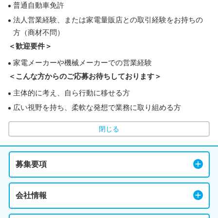
普通自動車免許
法人営業経験、または家電量販店との取引経験をお持ちの
方（商材不問）
＜歓迎要件＞
家電メーカーや機械メーカーでの営業経験
＜こんな方からのご応募お待ちしております＞
主体的に考え、自ら行動に移せる方
広い視野を持ち、柔軟な発想で業務に取り組める方
閉じる
募集要項
会社情報