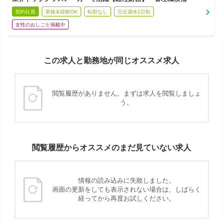
契約社員
業種未経験OK
転勤なし
完全週休2日制
女性のおしごと掲載中
この求人と勤務地が同じオススメ求人
閲覧履歴がありません。まずは求人を閲覧しましょ
う。
閲覧履歴からオススメのまだ見ていない求人
情報の読み込みに失敗しました。
画面の更新をしても表示されない場合は、しばらく
経ってから再度お試しください。