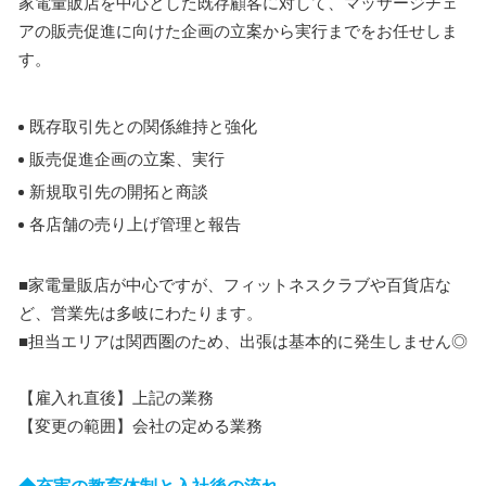
家電量販店を中心とした既存顧客に対して、マッサージチェ
アの販売促進に向けた企画の立案から実行までをお任せしま
す。
既存取引先との関係維持と強化
販売促進企画の立案、実行
新規取引先の開拓と商談
各店舗の売り上げ管理と報告
■家電量販店が中心ですが、フィットネスクラブや百貨店な
ど、営業先は多岐にわたります。
■担当エリアは関西圏のため、出張は基本的に発生しません◎
【雇入れ直後】上記の業務
【変更の範囲】会社の定める業務