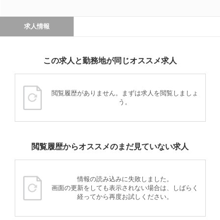
求人情報
この求人と勤務地が同じオススメ求人
閲覧履歴がありません。まずは求人を閲覧しましょ
う。
閲覧履歴からオススメのまだ見ていない求人
情報の読み込みに失敗しました。
画面の更新をしても表示されない場合は、しばらく
経ってから再度お試しください。