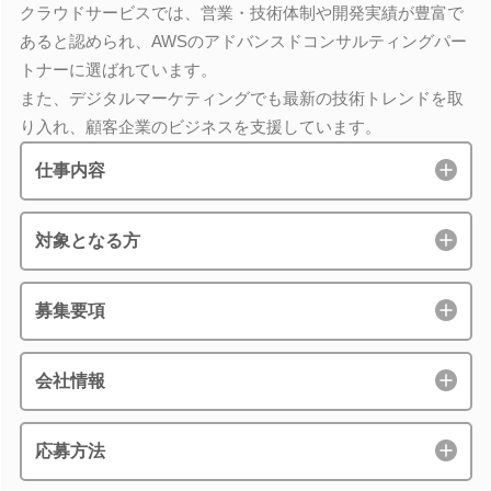
クラウドサービスでは、営業・技術体制や開発実績が豊富で
あると認められ、AWSのアドバンスドコンサルティングパー
トナーに選ばれています。
また、デジタルマーケティングでも最新の技術トレンドを取
り入れ、顧客企業のビジネスを支援しています。
仕事内容
対象となる方
募集要項
会社情報
応募方法