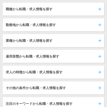
職種から転職・求人情報を探す
勤務地から転職・求人情報を探す
業種から転職・求人情報を探す
雇用形態から転職・求人情報を探す
求人の特徴から転職・求人情報を探す
その他の条件から転職・求人情報を探す
注目のキーワードから転職・求人情報を探す