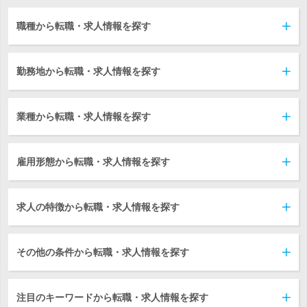
職種から転職・求人情報を探す
勤務地から転職・求人情報を探す
業種から転職・求人情報を探す
雇用形態から転職・求人情報を探す
求人の特徴から転職・求人情報を探す
その他の条件から転職・求人情報を探す
注目のキーワードから転職・求人情報を探す