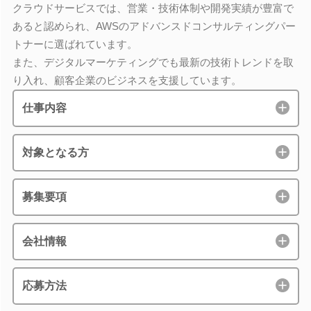
クラウドサービスでは、営業・技術体制や開発実績が豊富で
あると認められ、AWSのアドバンスドコンサルティングパー
トナーに選ばれています。
また、デジタルマーケティングでも最新の技術トレンドを取
り入れ、顧客企業のビジネスを支援しています。
仕事内容
対象となる方
募集要項
会社情報
応募方法