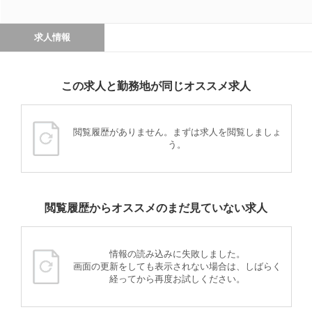
求人情報
この求人と勤務地が同じオススメ求人
閲覧履歴がありません。まずは求人を閲覧しましょ
う。
閲覧履歴からオススメのまだ見ていない求人
情報の読み込みに失敗しました。
画面の更新をしても表示されない場合は、しばらく
経ってから再度お試しください。