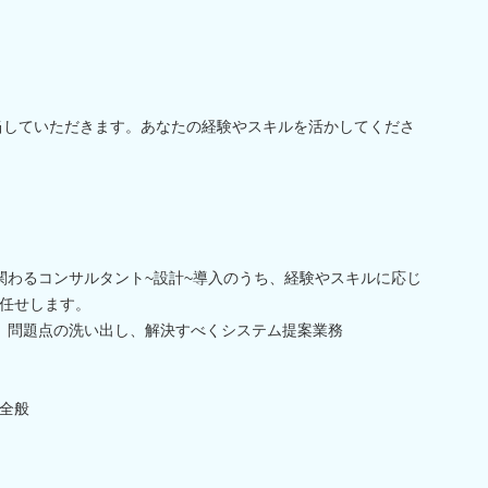
当していただきます。あなたの経験やスキルを活かしてくださ
関わるコンサルタント~設計~導入のうち、経験やスキルに応じ
任せします。
、問題点の洗い出し、解決すべくシステム提案業務
全般