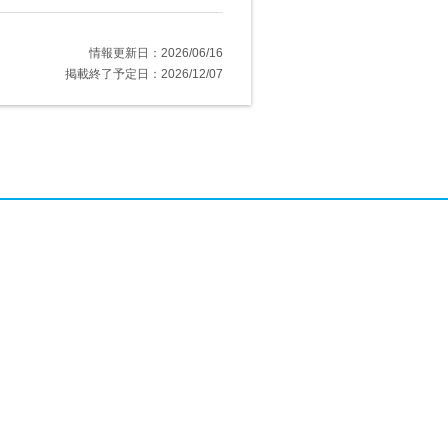
情報更新日：2026/06/16
掲載終了予定日：2026/12/07