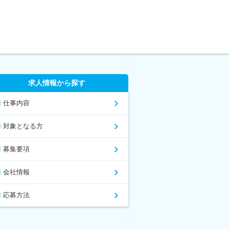
求人情報から探す
仕事内容
対象となる方
募集要項
会社情報
応募方法