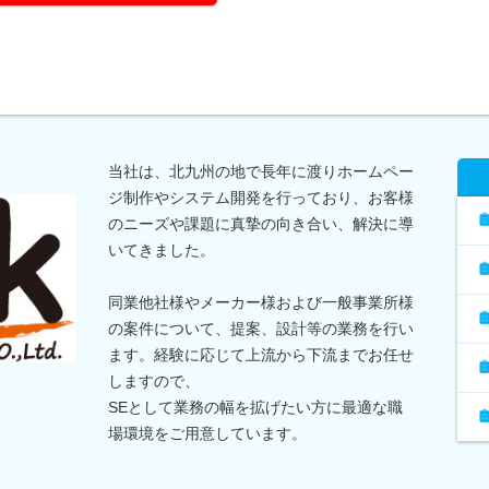
当社は、北九州の地で長年に渡りホームペー
ジ制作やシステム開発を行っており、お客様
のニーズや課題に真摯の向き合い、解決に導
いてきました。
同業他社様やメーカー様および一般事業所様
の案件について、提案、設計等の業務を行い
ます。経験に応じて上流から下流までお任せ
しますので、
SEとして業務の幅を拡げたい方に最適な職
場環境をご用意しています。