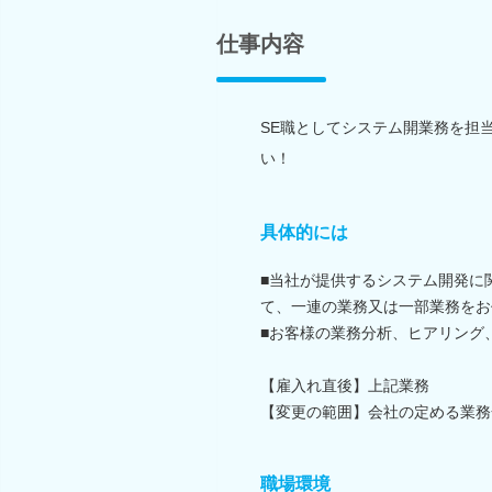
仕事内容
SE職としてシステム開業務を担
い！
具体的には
■当社が提供するシステム開発に
て、一連の業務又は一部業務をお
■お客様の業務分析、ヒアリング
【雇入れ直後】上記業務
【変更の範囲】会社の定める業務
職場環境