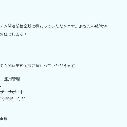
テム関連業務全般に携わっていただきます。あなたの経験や
お任せします！
テム関連業務全般に携わっていただきます。
、運用管理
入
ザーサポート
伴う開発 など
全般