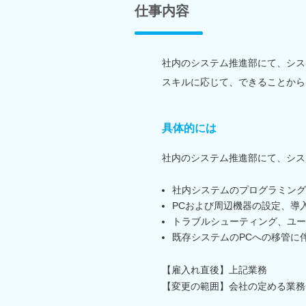
仕事内容
社内のシステム推進部にて、シス
スキルに応じて、できることから
具体的には
社内のシステム推進部にて、シス
社内システムのプログラミング
PCおよび周辺機器の設定、導
トラブルシューティング、ユー
既存システムのPCへの移管に
【雇入れ直後】上記業務
【変更の範囲】会社の定める業務