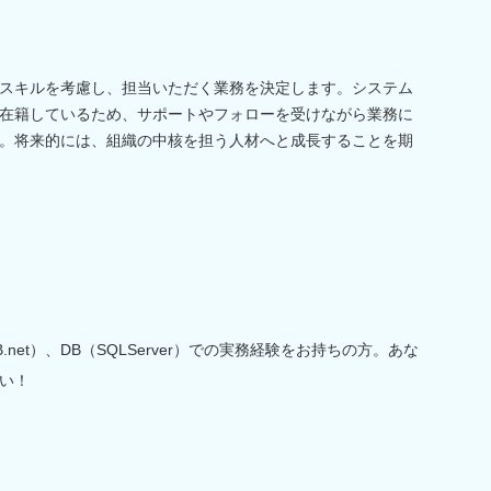
スキルを考慮し、担当いただく業務を決定します。システム
在籍しているため、サポートやフォローを受けながら業務に
。将来的には、組織の中核を担う人材へと成長することを期
net）、DB（SQLServer）での実務経験をお持ちの方。あな
い！