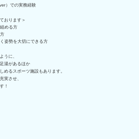
rver）での実務経験
ております＞
組める方
方
く姿勢を大切にできる方
ように、
足湯があるほか
しめるスポーツ施設もあります。
充実させ、
す！