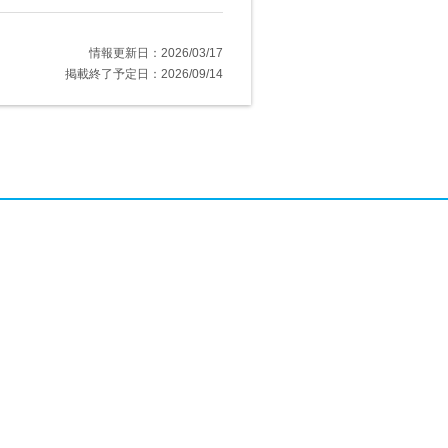
情報更新日：2026/03/17
掲載終了予定日：2026/09/14