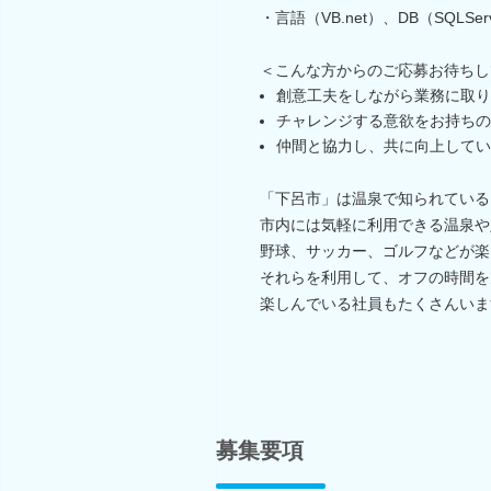
・言語（VB.net）、DB（SQLSe
＜こんな方からのご応募お待ちし
創意工夫をしながら業務に取り
チャレンジする意欲をお持ちの
仲間と協力し、共に向上してい
「下呂市」は温泉で知られている
市内には気軽に利用できる温泉や
野球、サッカー、ゴルフなどが楽
それらを利用して、オフの時間を
楽しんでいる社員もたくさんいま
募集要項