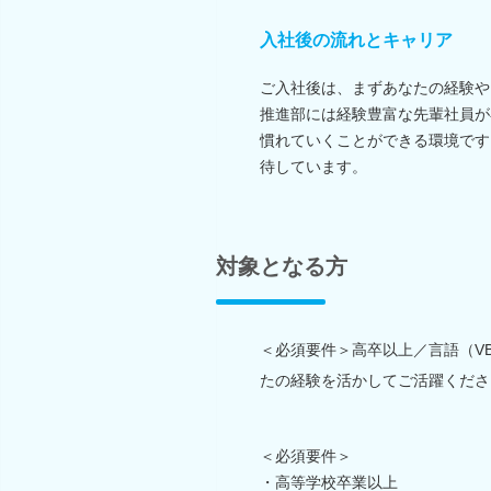
入社後の流れとキャリア
ご入社後は、まずあなたの経験や
推進部には経験豊富な先輩社員が
慣れていくことができる環境です
待しています。
対象となる方
＜必須要件＞高卒以上／言語（VB.
たの経験を活かしてご活躍くださ
＜必須要件＞
・高等学校卒業以上