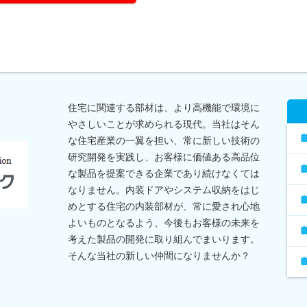
住宅に関連する部材は、より高機能で環境に
やさしいことが求められる現代。当社はそん
な住宅産業の一翼を担い、常に新しい技術の
研究開発を実践し、お客様に価値ある高品位
な製品を提案できる企業であり続けなくては
なりません。内装ドアやシステム収納をはじ
めとする住宅の内装部材が、常に愛され心地
よいものとなるよう、今後もお客様の未来を
考えた製品の開発に取り組んでまいります。
そんな当社の新しい仲間になりませんか？