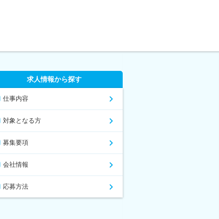
求人情報から探す
仕事内容
対象となる方
募集要項
会社情報
応募方法