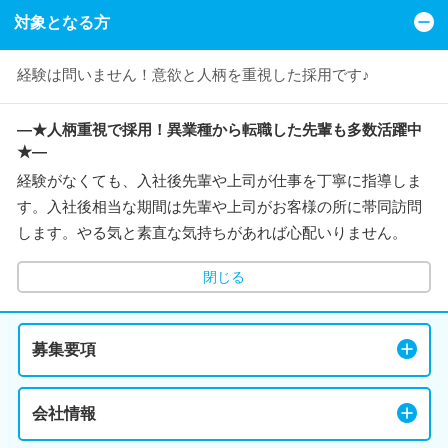
対象となる方
経験は問いません！意欲と人柄を重視した採用です♪
―★人柄重視で採用！異業種から転職した先輩も多数活躍中
★―
経験がなくても、入社後先輩や上司が仕事を丁寧に指導しま
す。入社後相当な期間は先輩や上司がお客様の所に帯同訪問
します。やる気と素直な気持ちがあれば心配いりません。
閉じる
募集要項
会社情報