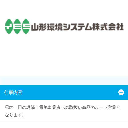
仕事内容
県内一円の設備・電気事業者への取扱い商品のルート営業と
なります。