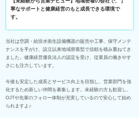
【未経験から営業デビュー】地域密着の会社で、丁
寧なサポートと健康経営のもと成長できる環境で
す。
当社は空調・給排水衛生設備機器の販売や工事、保守メンテ
ナンスを手がけ、設立以来地域密着型で信頼を積み重ねてき
ました。健康経営優良法人の認定を受け、従業員の働きやす
さにも注力しています。
今後も安定した成長とサービス向上を目指し、営業部門を強
化するため新しい仲間を募集します。未経験の方も歓迎し、
OJTや先輩のフォロー体制が充実しているので安心して始め
られますよ♪