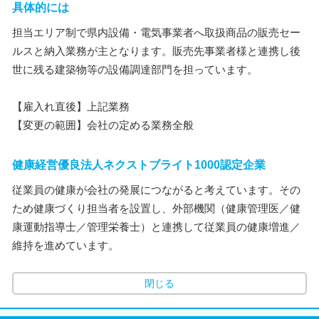
具体的には
担当エリア制で県内設備・電気事業者へ取扱商品の販売セー
ルスと納入業務が主となります。販売先事業者様と連携し後
世に残る建築物等の設備調達部門を担っています。
【雇入れ直後】上記業務
【変更の範囲】会社の定める業務全般
健康経営優良法人ネクストブライト1000認定企業
従業員の健康が会社の発展につながると考えています。その
ため健康づくり担当者を設置し、外部機関（健康管理医／健
康運動指導士／管理栄養士）と連携して従業員の健康増進／
維持を進めています。
閉じる