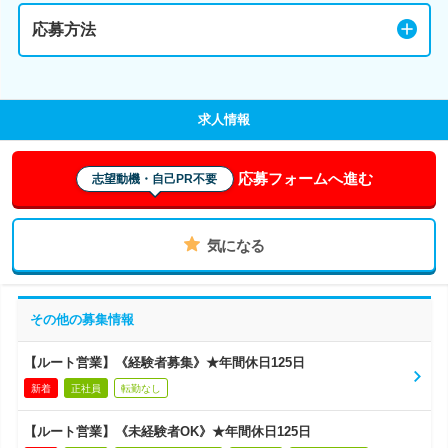
応募方法
求人情報
応募フォームへ進む
志望動機・自己PR不要
気になる
その他の募集情報
【ルート営業】《経験者募集》★年間休日125日
新着
正社員
転勤なし
【ルート営業】《未経験者OK》★年間休日125日