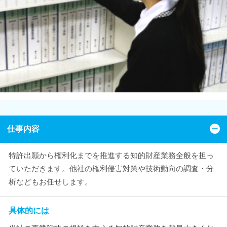
仕事内容
特許出願から権利化までを推進する知的財産業務全般を担っ
ていただきます。他社の権利侵害対策や技術動向の調査・分
析などもお任せします。
具体的には