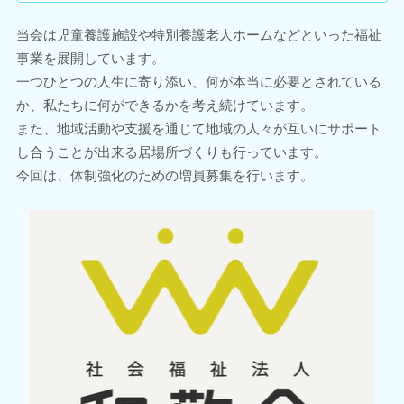
当会は児童養護施設や特別養護老人ホームなどといった福祉
事業を展開しています。
一つひとつの人生に寄り添い、何が本当に必要とされている
か、私たちに何ができるかを考え続けています。
また、地域活動や支援を通じて地域の人々が互いにサポート
し合うことが出来る居場所づくりも行っています。
今回は、体制強化のための増員募集を行います。