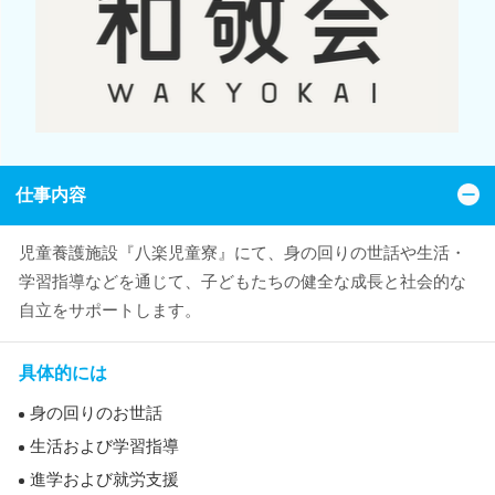
仕事内容
児童養護施設『八楽児童寮』にて、身の回りの世話や生活・
学習指導などを通じて、子どもたちの健全な成長と社会的な
自立をサポートします。
具体的には
身の回りのお世話
生活および学習指導
進学および就労支援