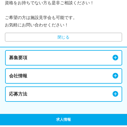
資格をお持ちでない方も是非ご相談ください！
ご希望の方は施設見学会も可能です。
お気軽にお問い合わせください！
閉じる
募集要項
会社情報
応募方法
求人情報