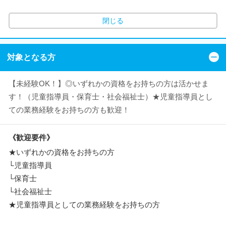
閉じる
対象となる方
【未経験OK！】◎いずれかの資格をお持ちの方は活かせま
す！（児童指導員・保育士・社会福祉士）★児童指導員とし
ての業務経験をお持ちの方も歓迎！
《歓迎要件》
★いずれかの資格をお持ちの方
└児童指導員
└保育士
└社会福祉士
★児童指導員としての業務経験をお持ちの方