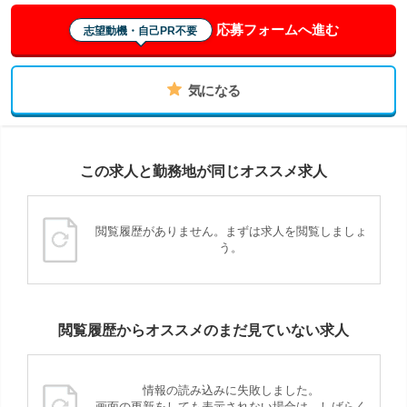
応募フォームへ進む
志望動機・自己PR不要
気になる
この求人と勤務地が同じオススメ求人
閲覧履歴がありません。まずは求人を閲覧しましょ
う。
閲覧履歴からオススメのまだ見ていない求人
情報の読み込みに失敗しました。
画面の更新をしても表示されない場合は、しばらく