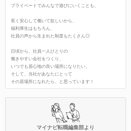
プライベートでみんなで遊びにいくことも。
長く安心して働いて欲しいから、
福利厚生はもちろん、
社員の声から生まれた制度もたくさん◎
日頃から、社員一人ひとりの
働きやすい会社をつくり、
いつでも居心地の良い場所になりたい。
そして、当社があなたにとって
その居場所になれたら、と思っています！
マイナビ転職編集部より