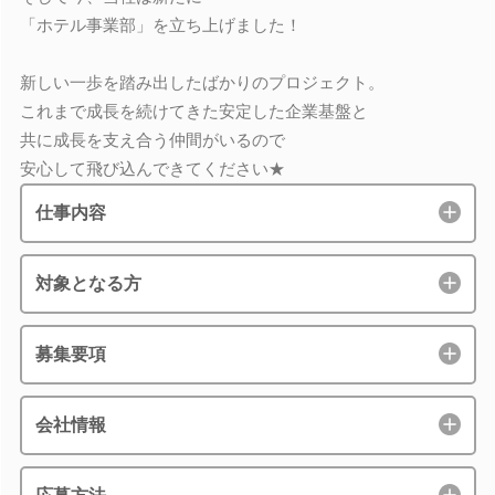
「ホテル事業部」を立ち上げました！
新しい一歩を踏み出したばかりのプロジェクト。
これまで成長を続けてきた安定した企業基盤と
共に成長を支え合う仲間がいるので
安心して飛び込んできてください★
仕事内容
対象となる方
募集要項
会社情報