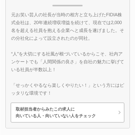
元お笑い芸人の社長が当時の相方と立ち上げたFIDIA株
式会社は、20年連続増収増益を続けて、現在では2,000
名を超える社員を抱える企業へと成長を遂げました。そ
の分社化によって設立されたのが同社。
“人”を大切にする社風が根づいているからこそ、社内ア
ンケートでも「人間関係の良さ」を自社の魅力に挙げて
いる社員が半数以上！
「せっかくやるなら楽しくやりたい！」という方にはピ
ッタリな環境です！
取材担当者からみたこの求人に
向いている人・向いていない人をチェック