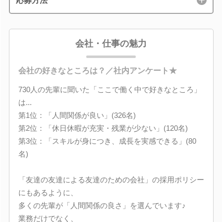
応募方法
会社・仕事の魅力
会社の好きなところは？／社内アンケート★
730人の先輩に聞いた「ここで働く中で好きなところ」
は...
第1位：「人間関係が良い」(326名)
第2位：「休日休暇が充実・残業が少ない」(120名)
第3位：「スキルが身につき、成長を実感できる」(80
名)
「友達の友達による友達のための会社」の採用ポリシー
にもあるように、
多くの先輩が「人間関係の良さ」を選んでいます♪
業務だけでなく、