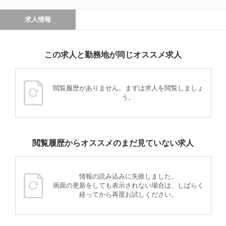
求人情報
この求人と勤務地が同じオススメ求人
閲覧履歴がありません。まずは求人を閲覧しましょ
う。
閲覧履歴からオススメのまだ見ていない求人
情報の読み込みに失敗しました。
画面の更新をしても表示されない場合は、しばらく
経ってから再度お試しください。