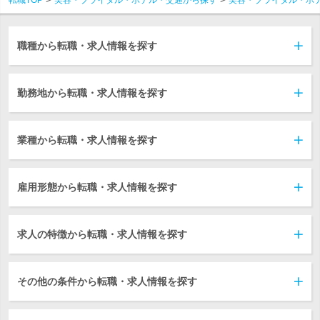
転職TOP
美容・ブライダル・ホテル・交通から探す
美容・ブライダル・ホ
職種から転職・求人情報を探す
勤務地から転職・求人情報を探す
業種から転職・求人情報を探す
雇用形態から転職・求人情報を探す
求人の特徴から転職・求人情報を探す
その他の条件から転職・求人情報を探す