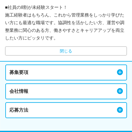
■社員の8割が未経験スタート！
施工経験者はもちろん、これから管理業務をしっかり学びた
い方にも最適な職場です。協調性を活かしたい方、運営や調
整業務に関心のある方、働きやすさとキャリアアップを両立
したい方にピッタリです。
閉じる
募集要項
会社情報
応募方法