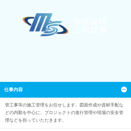
仕事内容
管工事等の施工管理をお任せします。図面作成や資材手配な
どの内勤を中心に、プロジェクトの進行管理や現場の安全管
理などを担っていただきます。