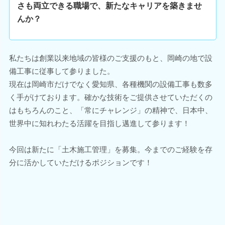
さも両立できる職場で、新たなキャリアを築きませ
んか？
私たちは創業以来地域の皆様のご支援のもと、岡崎の地で設
備工事に従事して参りました。
現在は岡崎市だけでなく愛知県、各種機関の設備工事も数多
く手がけております。確かな技術をご提供させていただくの
はもちろんのこと、「常にチャレンジ」の精神で、日本中、
世界中に知れわたる活躍を目指し邁進して参ります！
今回は新たに「土木施工管理」を募集。今までのご経験を存
分に活かしていただけるポジションです！