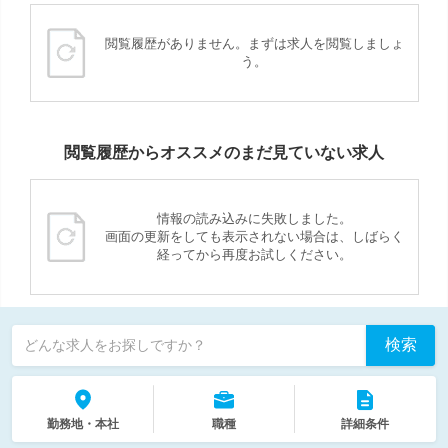
閲覧履歴がありません。まずは求人を閲覧しましょ
う。
閲覧履歴からオススメのまだ見ていない求人
情報の読み込みに失敗しました。
画面の更新をしても表示されない場合は、しばらく
経ってから再度お試しください。
検索
どんな求人をお探しですか？
勤務地・本社
職種
詳細条件