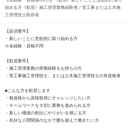
組める方《歓迎》施工管理業務経験者／管工事または土木施
工管理技士取得者
【必須要件】
・新しいことに意欲的に取り組める方
※未経験・資格不問
【歓迎要件】
・施工管理業務の実務経験をお持ちの方
・管工事施工管理技士、または土木施工管理技士の有資格者
■こんな方を歓迎します
・無資格から資格取得にチャレンジしたい方
・チームワークを大切に業務を進められる方
・新しい価値の創出にやりがいを感じる方
・良好な人間関係のなかで腰を据えて働きたい方