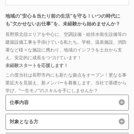
地域の”安心＆当たり前の生活”を守る！いつの時代に
も”欠かせないお仕事”を、未経験から始めませんか？
長野県北信エリアを中心に、空調設備・給排水衛生設備等の
建築設備工事を手掛けている私たち。学校、温泉施設、消防
署など様々な施設に携わり、地域のインフラを土台から支
え、安定的に成長をつづけています！
未経験スタートを応援します！
この度当社は長野市内にも新たな拠点をオープン！更なる事
業拡大を見据え、新メンバーを募集します。当社で基礎から
学び、”一生モノ”のスキルを手にしませんか？
仕事内容
対象となる方