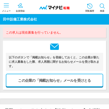
メニュー
会員登録
閲覧履歴
検索
田中設備工業株式会社
この求人は現在募集を行っていません。
以下のボタンで「掲載お知らせ」を登録しておくと、この企業が新た
に求人募集をした際、求人再開に関するお知らせメールを受け取れま
す。
この企業の「掲載お知らせ」メールを受けとる