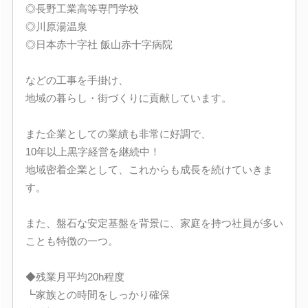
◎長野工業高等専門学校
◎川原湯温泉
◎日本赤十字社 飯山赤十字病院
などの工事を手掛け、
地域の暮らし・街づくりに貢献しています。
また企業としての業績も非常に好調で、
10年以上黒字経営を継続中！
地域密着企業として、これからも成長を続けていきま
す。
また、盤石な安定基盤を背景に、家庭を持つ社員が多い
ことも特徴の一つ。
◆残業月平均20h程度
┗家族との時間をしっかり確保