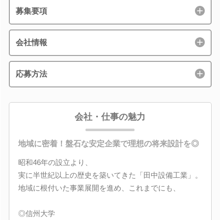
募集要項
会社情報
応募方法
会社・仕事の魅力
地域に密着！盤石な安定企業で理想の将来設計を◎
昭和46年の設立より、
実に半世紀以上の歴史を築いてきた「田中設備工業」。
地域に根付いた事業展開を進め、これまでにも、
◎信州大学