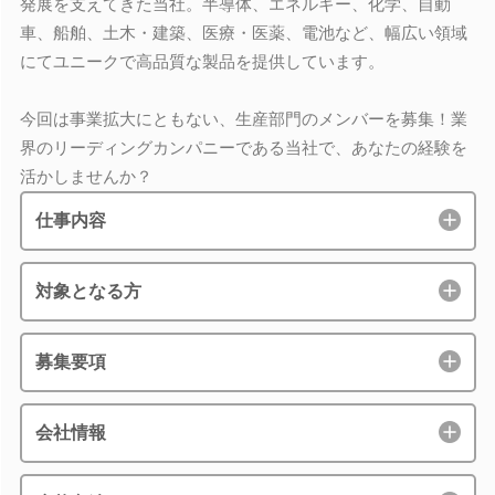
発展を支えてきた当社。半導体、エネルギー、化学、自動
車、船舶、土木・建築、医療・医薬、電池など、幅広い領域
にてユニークで高品質な製品を提供しています。
今回は事業拡大にともない、生産部門のメンバーを募集！業
界のリーディングカンパニーである当社で、あなたの経験を
活かしませんか？
仕事内容
対象となる方
募集要項
会社情報