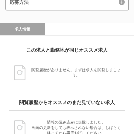
応募方法
求人情報
この求人と勤務地が同じオススメ求人
閲覧履歴がありません。まずは求人を閲覧しましょ
う。
閲覧履歴からオススメのまだ見ていない求人
情報の読み込みに失敗しました。
画面の更新をしても表示されない場合は、しばらく
経ってから再度お試しください。