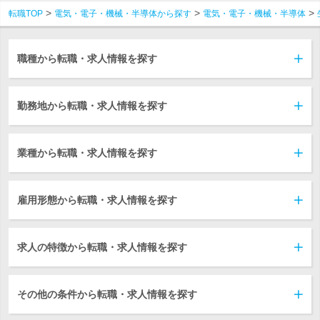
転職TOP
電気・電子・機械・半導体から探す
電気・電子・機械・半導体
職種から転職・求人情報を探す
勤務地から転職・求人情報を探す
業種から転職・求人情報を探す
雇用形態から転職・求人情報を探す
求人の特徴から転職・求人情報を探す
その他の条件から転職・求人情報を探す