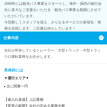
2008年には観光バス事業をスタートし、海外・国内の旅行会
社に多大なご支援をいただき、観光バス事業も順調にさせて
いただいています。
今回新しくスタッフを迎え、さらなるサービスの多様化・発
展を目指します。ご応募お待ちしています！
仕事内容
当社が所有しているトレーラー・大型トラック・中型トラッ
クの運転業務をお任せします。
具体的には
▼運行エリア▼
主に関東一円
【雇入れ直後】上記業務
【変更の範囲】会社の定める業務全般