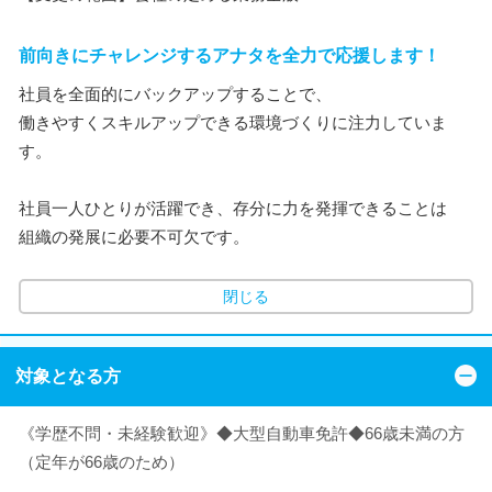
前向きにチャレンジするアナタを全力で応援します！
社員を全面的にバックアップすることで、
働きやすくスキルアップできる環境づくりに注力していま
す。
社員一人ひとりが活躍でき、存分に力を発揮できることは
組織の発展に必要不可欠です。
閉じる
対象となる方
《学歴不問・未経験歓迎》◆大型自動車免許◆66歳未満の方
（定年が66歳のため）