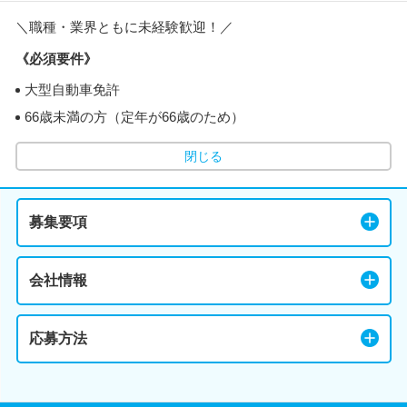
＼職種・業界ともに未経験歓迎！／
《必須要件》
大型自動車免許
66歳未満の方（定年が66歳のため）
閉じる
募集要項
会社情報
応募方法