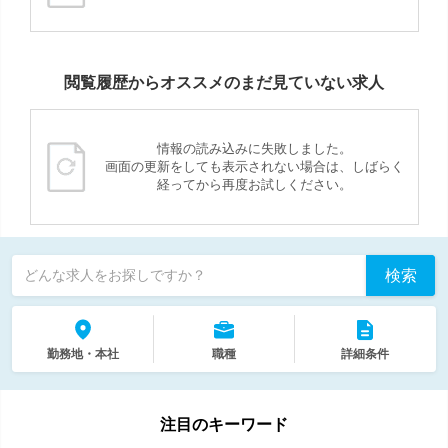
閲覧履歴からオススメのまだ見ていない求人
情報の読み込みに失敗しました。
画面の更新をしても表示されない場合は、しばらく
経ってから再度お試しください。
検索
どんな求人をお探しですか？
勤務地・本社
職種
詳細条件
注目のキーワード