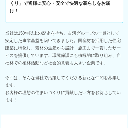
くり」で皆様に安心・安全で快適な暮らしをお届
け！
当社は150年以上の歴史を持ち、古河グループの一員として
安定した事業基盤を築いてきました。国産材を活用した住宅
建築に特化し、素材の生産から設計・施工まで一貫したサー
ビスを提供しています。環境保護にも積極的に取り組み、自
社林での植林活動など社会的意義も大きい企業です。
今回は、そんな当社で活躍してくださる新たな仲間を募集し
ます。
お客様の理想の住まいづくりに貢献したい方をお待ちしてい
ます！