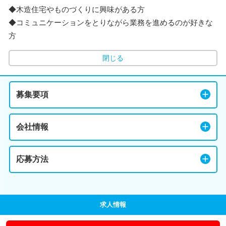
◆木造住宅やものづくりに興味がある方
◆コミュニケーションをとりながら業務を進めるのが好きな
方
閉じる
募集要項
会社情報
応募方法
求人情報