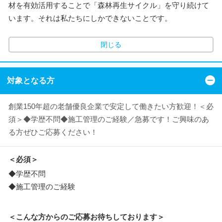
材を有効活用することで「森林再生サイクル」を守り続けて
います。それは私たちにしかできないことです。
閉じる
対象となる方
創業150年超の老舗優良企業で安定して働きたい方歓迎！＜必
須＞◆学歴不問◆施工管理のご経験／急募です！ご興味のあ
る方ぜひご応募ください！
＜必須＞
◆学歴不問
◆施工管理のご経験
＜こんな方からのご応募お待ちしております＞