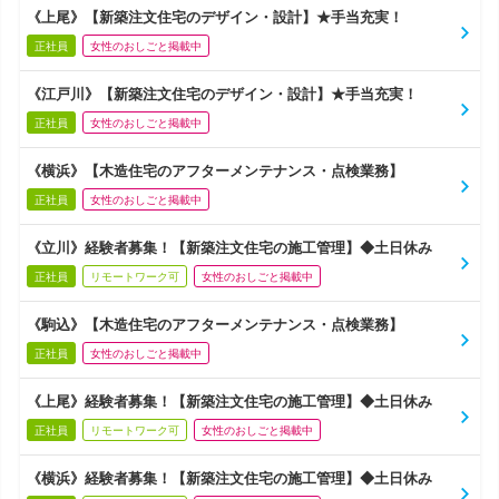
《上尾》【新築注文住宅のデザイン・設計】★手当充実！
正社員
女性のおしごと掲載中
《江戸川》【新築注文住宅のデザイン・設計】★手当充実！
正社員
女性のおしごと掲載中
《横浜》【木造住宅のアフターメンテナンス・点検業務】
正社員
女性のおしごと掲載中
《立川》経験者募集！【新築注文住宅の施工管理】◆土日休み
正社員
リモートワーク可
女性のおしごと掲載中
《駒込》【木造住宅のアフターメンテナンス・点検業務】
正社員
女性のおしごと掲載中
《上尾》経験者募集！【新築注文住宅の施工管理】◆土日休み
正社員
リモートワーク可
女性のおしごと掲載中
《横浜》経験者募集！【新築注文住宅の施工管理】◆土日休み