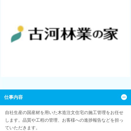
仕事内容
自社生産の国産材を用いた木造注文住宅の施工管理をお任せ
します。品質や工程の管理、お客様への進捗報告などを担っ
ていただきます。