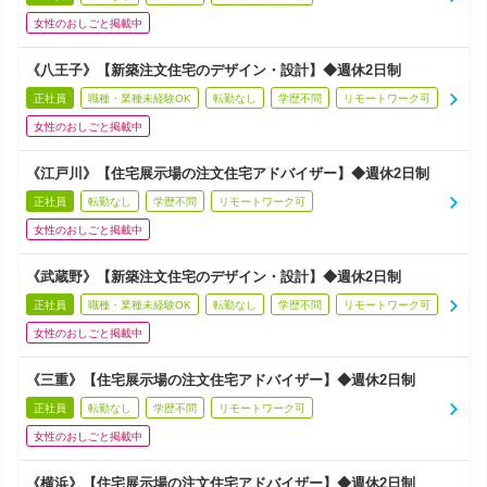
女性のおしごと掲載中
《八王子》【新築注文住宅のデザイン・設計】◆週休2日制
正社員
職種・業種未経験OK
転勤なし
学歴不問
リモートワーク可
女性のおしごと掲載中
《江戸川》【住宅展示場の注文住宅アドバイザー】◆週休2日制
正社員
転勤なし
学歴不問
リモートワーク可
女性のおしごと掲載中
《武蔵野》【新築注文住宅のデザイン・設計】◆週休2日制
正社員
職種・業種未経験OK
転勤なし
学歴不問
リモートワーク可
女性のおしごと掲載中
《三重》【住宅展示場の注文住宅アドバイザー】◆週休2日制
正社員
転勤なし
学歴不問
リモートワーク可
女性のおしごと掲載中
《横浜》【住宅展示場の注文住宅アドバイザー】◆週休2日制