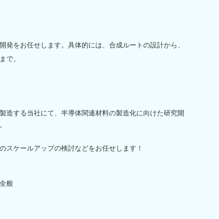
開発をお任せします。具体的には、合成ルートの設計から、
まで。
製造する当社にて、半導体関連材料の製造化に向けた研究開
。
のスケールアップの検討などをお任せします！
全般