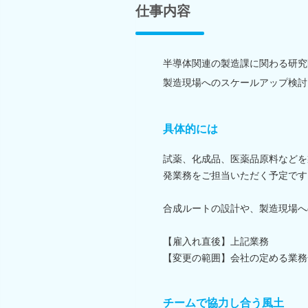
仕事内容
半導体関連の製造課に関わる研究
製造現場へのスケールアップ検討
具体的には
試薬、化成品、医薬品原料などを
発業務をご担当いただく予定です
合成ルートの設計や、製造現場へ
【雇入れ直後】上記業務
【変更の範囲】会社の定める業務
チームで協力し合う風土