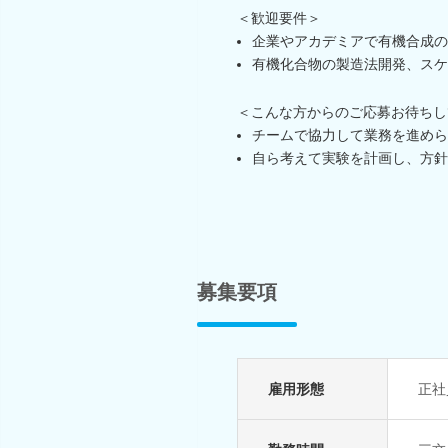
＜歓迎要件＞
企業やアカデミアで有機合成の
有機化合物の製造法開発、スケ
＜こんな方からのご応募お待ちし
チームで協力して業務を進めら
自ら考えて実験を計画し、方針
募集要項
雇用形態
正社