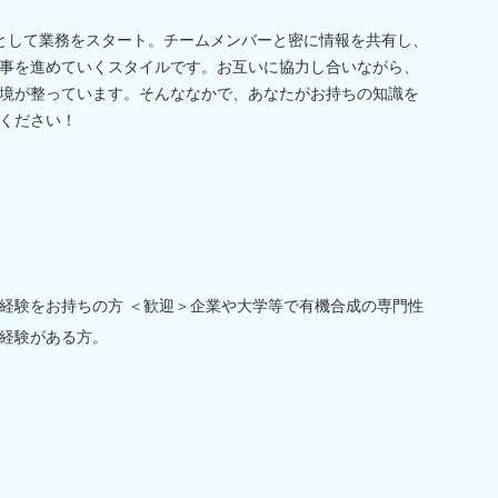
として業務をスタート。チームメンバーと密に情報を共有し、
事を進めていくスタイルです。お互いに協力し合いながら、
境が整っています。そんななかで、あなたがお持ちの知識を
ください！
経験をお持ちの方 ＜歓迎＞企業や大学等で有機合成の専門性
経験がある方。