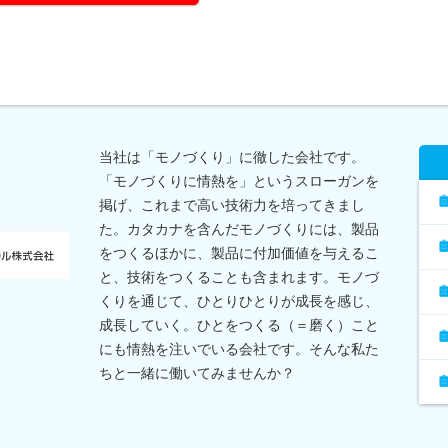
当社は「モノづくり」に徹した会社です。
「モノづくりに情熱を」というスローガンを
掲げ、これまで高い技術力を培ってきまし
た。カタカナを含んだモノづくりには、製品
をつくるほかに、製品に付加価値を与えるこ
と、技術をつくることも含まれます。モノづ
くりを通じて、ひとりひとりが成長を感じ、
成長していく。ひとをつくる（＝磨く）こと
にも情熱を注いでいる会社です。そんな私た
ちと一緒に働いてみませんか？