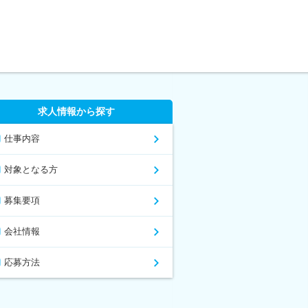
求人情報から探す
仕事内容
対象となる方
募集要項
会社情報
応募方法