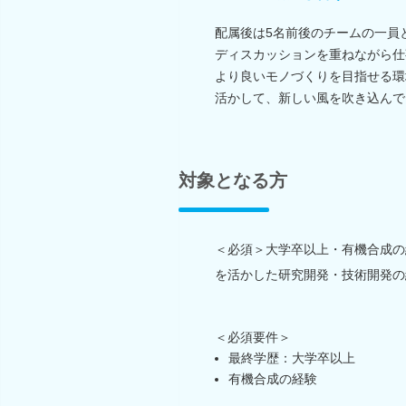
配属後は5名前後のチームの一員
ディスカッションを重ねながら仕
より良いモノづくりを目指せる環
活かして、新しい風を吹き込んで
対象となる方
＜必須＞大学卒以上・有機合成の
を活かした研究開発・技術開発の
＜必須要件＞
最終学歴：大学卒以上
有機合成の経験