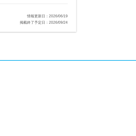
情報更新日：2026/06/19
掲載終了予定日：2026/09/24