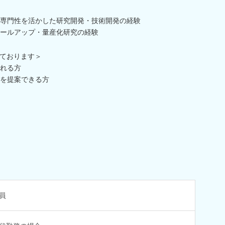
専門性を活かした研究開発・技術開発の経験
ールアップ・量産化研究の経験
ております＞
れる方
を提案できる方
員