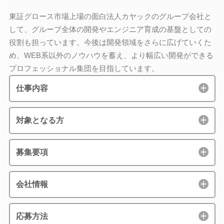
東証グロース市場上場の面白法人カヤックのグループ会社と
して、グループ全体の開発やエンジニア育成の基盤としての
役割も担っています。今後は開発領域をさらに広げていくた
め、WEB系以外のノウハウを蓄え、より幅広い開発ができる
プロフェッショナル集団を目指しています。
仕事内容
対象となる方
募集要項
会社情報
応募方法