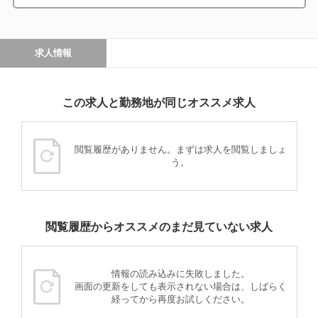
求人情報
この求人と勤務地が同じオススメ求人
閲覧履歴がありません。まずは求人を閲覧しましょ
う。
閲覧履歴からオススメのまだ見ていない求人
情報の読み込みに失敗しました。
画面の更新をしても表示されない場合は、しばらく
経ってから再度お試しください。