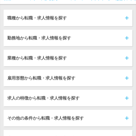
職種から転職・求人情報を探す
勤務地から転職・求人情報を探す
業種から転職・求人情報を探す
雇用形態から転職・求人情報を探す
求人の特徴から転職・求人情報を探す
その他の条件から転職・求人情報を探す