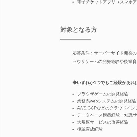
電子チケットアプリ（スマホア
対象となる方
応募条件：サーバーサイド開発の
ラウザゲームの開発経験や後輩育
◆いずれか1つでもご経験があれ
ブラウザゲームの開発経験
業務系webシステムの開発経験
AWS,GCPなどのクラウドイ
データベース構築経験・知識サ
大規模サービスの改善経験
後輩育成経験