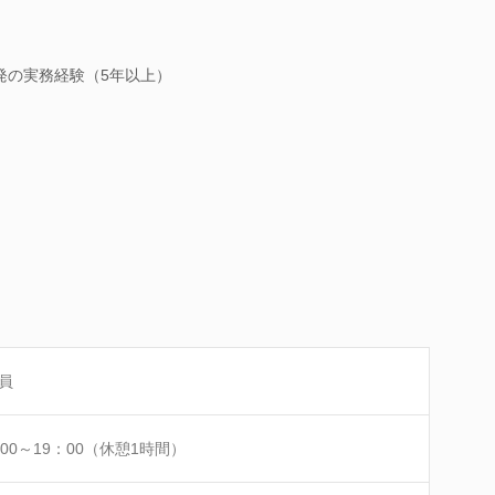
開発の実務経験（5年以上）
員
：00～19：00（休憩1時間）