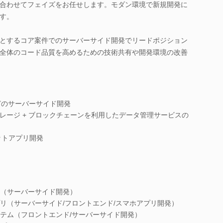
合わせてフェイズをお任せします。モダン環境で新規開発に
す。
とするコア案件でのサーバーサイド開発でリードポジション
全体のコード品質を高めるための技術共有や開発環境の改善
などのサーバーサイド開発
トレージ + ブロックチェーンを利用したデータ管理サービスの
ットアプリ開発
（サーバーサイド開発）
リ（サーバーサイド/フロントエンド/スマホアプリ開発）
テム（フロントエンド/サーバーサイド開発）