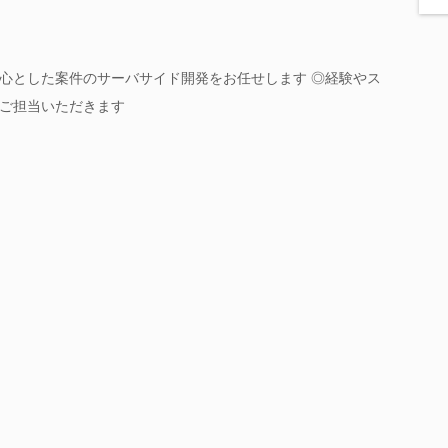
心とした案件のサーバサイド開発をお任せします ◎経験やス
ご担当いただきます