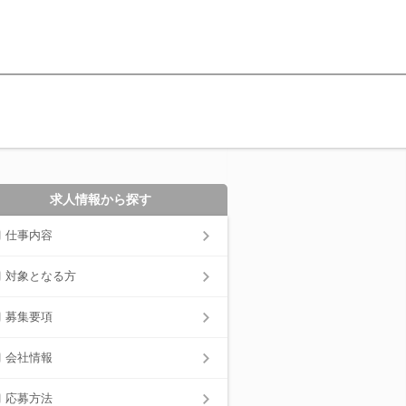
求人情報から探す
仕事内容
対象となる方
募集要項
会社情報
応募方法