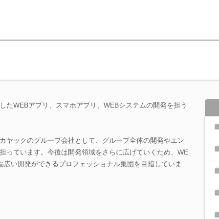
したWEBアプリ、スマホアプリ、WEBシステムの開発を担う
カヤックのグループ会社として、グループ全体の開発やエン
担っています。今後は開発領域をさらに広げていくため、WE
幅広い開発ができるプロフェッショナル集団を目指していま