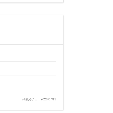
掲載終了日：2026/07/13