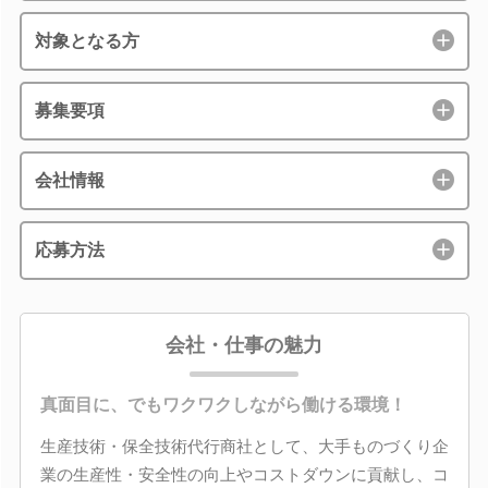
対象となる方
募集要項
会社情報
応募方法
会社・仕事の魅力
真面目に、でもワクワクしながら働ける環境！
生産技術・保全技術代行商社として、大手ものづくり企
業の生産性・安全性の向上やコストダウンに貢献し、コ