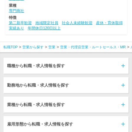
業種
専門商社
特徴
第二新卒歓迎
地域限定社員
社会人未経験歓迎
産休・育休取得
実績あり
年間休日120日以上
転職TOP
営業から探す
営業
営業・代理店営業・ルートセールス・MR
職種から転職・求人情報を探す
勤務地から転職・求人情報を探す
業種から転職・求人情報を探す
雇用形態から転職・求人情報を探す