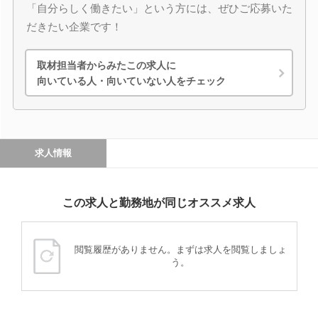
「自分らしく働きたい」という方には、ぜひご応募いた
だきたい企業です！
取材担当者からみたこの求人に
向いている人・向いていない人をチェック
求人情報
この求人と勤務地が同じオススメ求人
閲覧履歴がありません。まずは求人を閲覧しましょ
う。