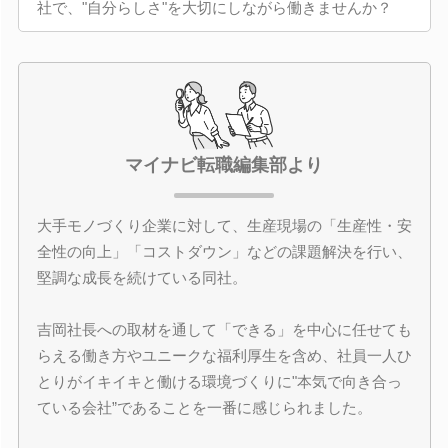
社で、"自分らしさ"を大切にしながら働きませんか？
マイナビ転職編集部より
大手モノづくり企業に対して、生産現場の「生産性・安
全性の向上」「コストダウン」などの課題解決を行い、
堅調な成長を続けている同社。
吉岡社長への取材を通して「できる」を中心に任せても
らえる働き方やユニークな福利厚生を含め、社員一人ひ
とりがイキイキと働ける環境づくりに"本気で向き合っ
ている会社”であることを一番に感じられました。