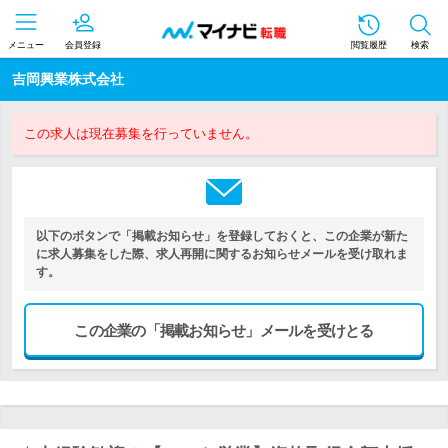
メニュー
会員登録
閲覧履歴
検索
吉岡興業株式会社
この求人は現在募集を行っていません。
以下のボタンで「掲載お知らせ」を登録しておくと、この企業が新た
に求人募集をした際、求人再開に関するお知らせメールを受け取れま
す。
この企業の「掲載お知らせ」メールを受けとる