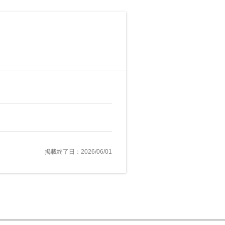
掲載終了日：2026/06/01