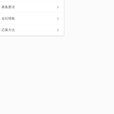
募集要項
会社情報
応募方法