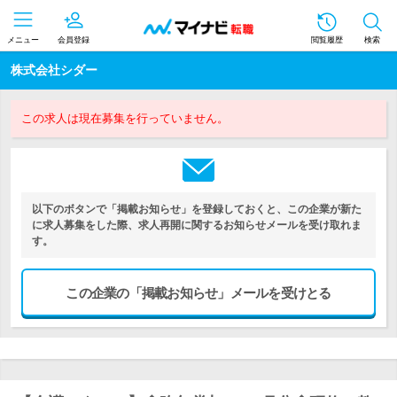
メニュー
会員登録
閲覧履歴
検索
株式会社シダー
この求人は現在募集を行っていません。
以下のボタンで「掲載お知らせ」を登録しておくと、この企業が新た
に求人募集をした際、求人再開に関するお知らせメールを受け取れま
す。
この企業の「掲載お知らせ」メールを受けとる