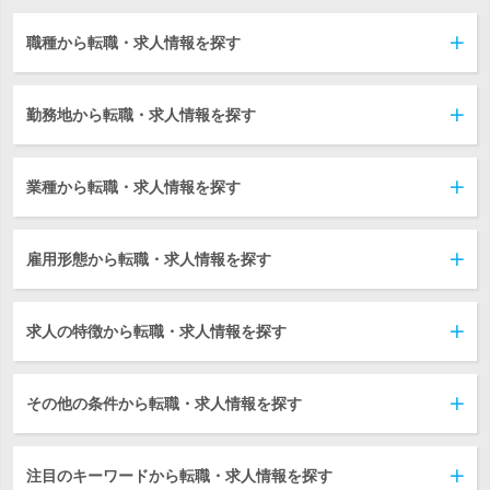
職種から転職・求人情報を探す
勤務地から転職・求人情報を探す
業種から転職・求人情報を探す
雇用形態から転職・求人情報を探す
求人の特徴から転職・求人情報を探す
その他の条件から転職・求人情報を探す
注目のキーワードから転職・求人情報を探す