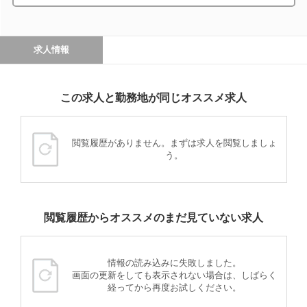
求人情報
この求人と勤務地が同じオススメ求人
閲覧履歴がありません。まずは求人を閲覧しましょ
う。
閲覧履歴からオススメのまだ見ていない求人
情報の読み込みに失敗しました。
画面の更新をしても表示されない場合は、しばらく
経ってから再度お試しください。