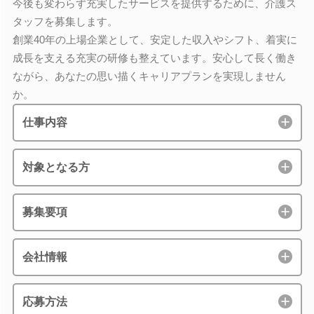
今後も変わらず充実したサービスを提供するために、介護ス
タッフを募集します。
創業40年の上場企業として、安定した収入やシフト、着実に
成長を支える充実の研修も整えています。安心して長く働き
ながら、あなたの思い描くキャリアプランを実現しません
か。
仕事内容
対象となる方
募集要項
会社情報
応募方法