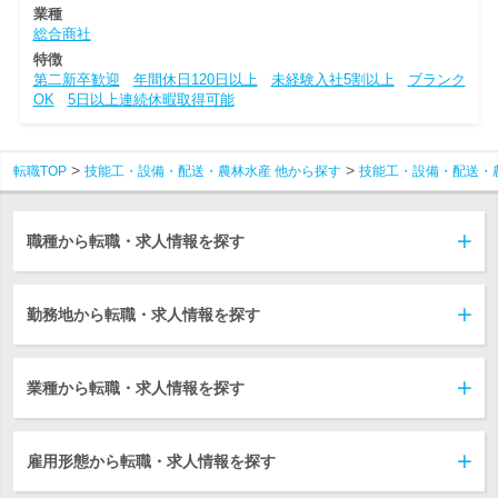
業種
総合商社
特徴
第二新卒歓迎
年間休日120日以上
未経験入社5割以上
ブランク
OK
5日以上連続休暇取得可能
転職TOP
技能工・設備・配送・農林水産 他から探す
技能工・設備・配送・
職種から転職・求人情報を探す
勤務地から転職・求人情報を探す
業種から転職・求人情報を探す
雇用形態から転職・求人情報を探す