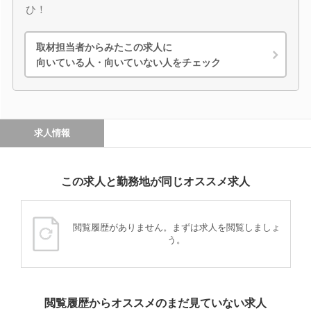
ひ！
取材担当者からみたこの求人に
向いている人・向いていない人をチェック
求人情報
この求人と勤務地が同じオススメ求人
閲覧履歴がありません。まずは求人を閲覧しましょ
う。
閲覧履歴からオススメのまだ見ていない求人