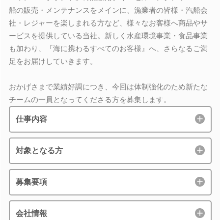
船の販売・メンテナンスをメインに、漁業者の皆様・汽船会
社・レジャーを楽しまれる方など、様々なお客様へ商品やサ
ービスを提供している当社。新しく水産環境事業・食品事業
も加わり、『海に携わるすべてのお客様』へ、さらなるご満
足をお届けしていきます。
おかげさまで業績好調につき、今回は体制強化のため新たな
チームの一員となってくださる方を募集します。
仕事内容
対象となる方
募集要項
会社情報