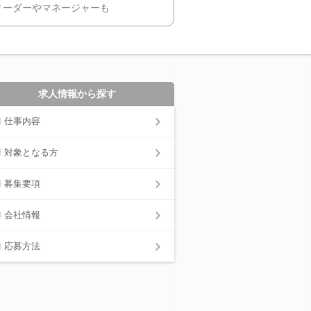
リーダーやマネージャーも
求人情報から探す
仕事内容
対象となる方
募集要項
会社情報
応募方法