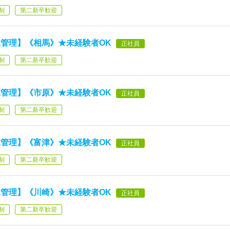
制
第二新卒歓迎
管理】《相馬》★未経験者OK
正社員
制
第二新卒歓迎
管理】《市原》★未経験者OK
正社員
制
第二新卒歓迎
管理】《富津》★未経験者OK
正社員
制
第二新卒歓迎
管理】《川崎》★未経験者OK
正社員
制
第二新卒歓迎