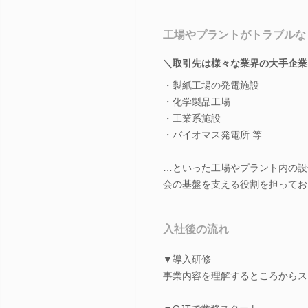
工場やプラントがトラブルな
＼取引先は様々な業界の大手企業
・製紙工場の発電施設
・化学製品工場
・工業系施設
・バイオマス発電所 等
…といった工場やプラント内の設
会の基盤を支える役割を担ってお
入社後の流れ
▼導入研修
事業内容を理解するところからス