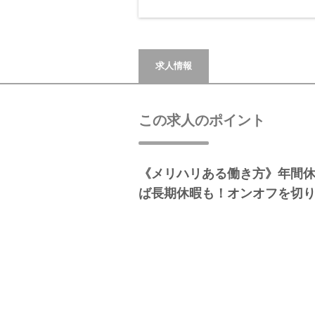
求人情報
この求人のポイント
《メリハリある働き方》年間休
ば長期休暇も！オンオフを切