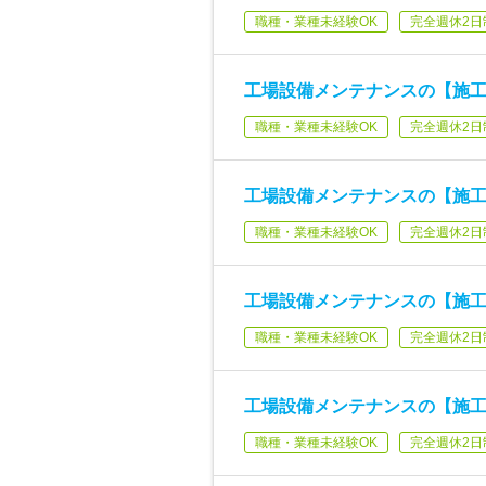
職種・業種未経験OK
完全週休2日
工場設備メンテナンスの【施工
職種・業種未経験OK
完全週休2日
工場設備メンテナンスの【施工
職種・業種未経験OK
完全週休2日
工場設備メンテナンスの【施工
職種・業種未経験OK
完全週休2日
工場設備メンテナンスの【施工
職種・業種未経験OK
完全週休2日