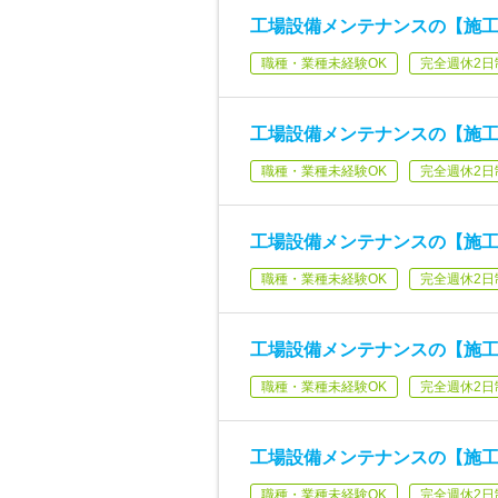
工場設備メンテナンスの【施工
職種・業種未経験OK
完全週休2日
工場設備メンテナンスの【施工
職種・業種未経験OK
完全週休2日
工場設備メンテナンスの【施工
職種・業種未経験OK
完全週休2日
工場設備メンテナンスの【施工
職種・業種未経験OK
完全週休2日
工場設備メンテナンスの【施工
職種・業種未経験OK
完全週休2日