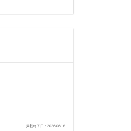
掲載終了日：2026/06/18