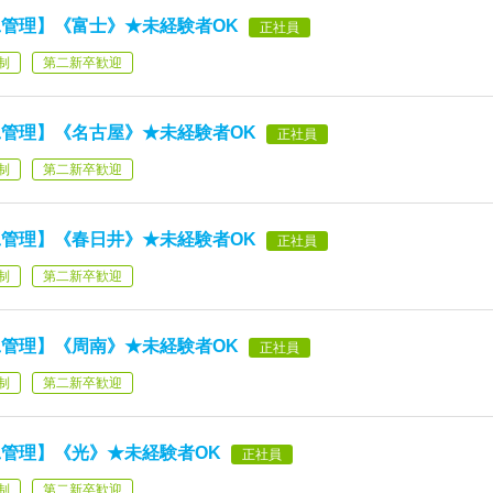
管理】《富士》★未経験者OK
正社員
制
第二新卒歓迎
管理】《名古屋》★未経験者OK
正社員
制
第二新卒歓迎
管理】《春日井》★未経験者OK
正社員
制
第二新卒歓迎
管理】《周南》★未経験者OK
正社員
制
第二新卒歓迎
管理】《光》★未経験者OK
正社員
制
第二新卒歓迎