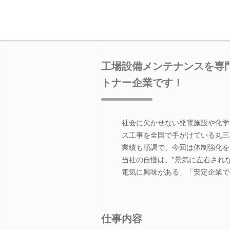
工場設備メンテナンスを専
トナー企業です！
社会に欠かせない発電施設や化学
ス工事を全国で手がけている丸三
業績も順調で、今回は体制強化を
当社の自慢は、”景気に左右され
電気に興味がある」「安定企業で
仕事内容