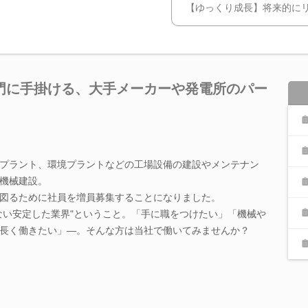
【ゆっくり成長】将来的に
門に手掛ける、大手メーカーや発電所のパー
プラント、環境プラントなどの工場設備の建設やメンテナン
機械建設。
図るために社員を増員募集することになりました。
ない安定した業界"ということ。「手に職をつけたい」「機械や
長く働きたい」―。そんな方は当社で働いてみませんか？