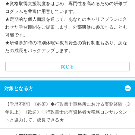
★資格取得支援制度をはじめ、専門性を高めるための研修プ
ログラムを豊富に用意しています。
★定期的な個人面談を通じて、あなたのキャリアプランに合
わせた学習期間をご提案します。外部研修に参加することも
可能です。
★研修参加時の特別休暇や教育資金の貸付制度もあり、あな
たの成長をバックアップします。
閉じる
対象となる方
【学歴不問】《必須》◆行政書士事務所における実務経験（3
年以上）《歓迎》◇行政書士の有資格者★税務コンサルタン
トと協力して、成長できる★