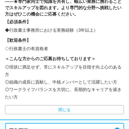
――★専門家同士で知識を共有し、幅広い業務に携わること
でスキルアップを図れます。より専門的な分野へ挑戦したい
方はぜひこの機会にご応募ください。
【必須条件】
◆行政書士事務所における実務経験（3年以上）
【歓迎条件】
◇行政書士の有資格者
＜こんな方からのご応募お待ちしております＞
◎現状に満足せず、常にスキルアップを目指す向上心のある
方
◎組織の成長に貢献し、中核メンバーとして活躍したい方
◎ワークライフバランスを大切に、長期的なキャリアを築き
たい方
閉じる