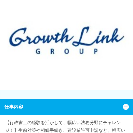
仕事内容
【行政書士の経験を活かして、幅広い法務分野にチャレン
ジ！】生前対策や相続手続き、建設業許可申請など、幅広い