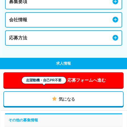
募集要項
会社情報
応募方法
求人情報
応募フォームへ進む
志望動機・自己PR不要
気になる
その他の募集情報