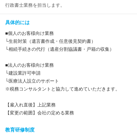
行政書士業務を担当します。
具体的には
■個人のお客様向け業務
└生前対策（遺言書作成・任意後見契約書）
└相続手続きの代行（遺産分割協議書・戸籍の収集）
■法人のお客様向け業務
└建設業許可申請
└医療法人設立のサポート
※税務コンサルタントと協力して進めていただきます。
【雇入れ直後】上記業務
【変更の範囲】会社の定める業務
教育研修制度