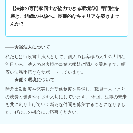
【法律の専門家同士が協力できる環境◎】専門性を
磨き、組織の中核へ。長期的なキャリアを築きませ
んか？
――★当法人について
私たちは行政書士法人として、個人のお客様の人生の大切な
節目から、法人のお客様の事業の根幹に関わる業務まで。幅
広い法務手続きをサポートしています。
――★働く環境について
時差出勤制度や充実した研修制度を整備し、職員一人ひとり
の成長と働きやすさを大切にしています。 今回、組織の未来
を共に創り上げていく新たな仲間を募集することになりまし
た。ぜひこの機会にご応募ください。