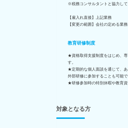
※税務コンサルタントと協力して
【雇入れ直後】上記業務
【変更の範囲】会社の定める業務
教育研修制度
★資格取得支援制度をはじめ、専
す。
★定期的な個人面談を通じて、あ
外部研修に参加することも可能で
★研修参加時の特別休暇や教育資
対象となる方