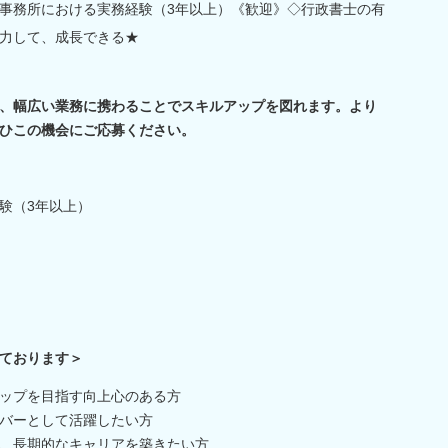
事務所における実務経験（3年以上）《歓迎》◇行政書士の有
力して、成長できる★
、幅広い業務に携わることでスキルアップを図れます。より
ひこの機会にご応募ください。
験（3年以上）
ております＞
ップを目指す向上心のある方
バーとして活躍したい方
、長期的なキャリアを築きたい方