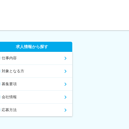
求人情報から探す
仕事内容
対象となる方
募集要項
会社情報
応募方法