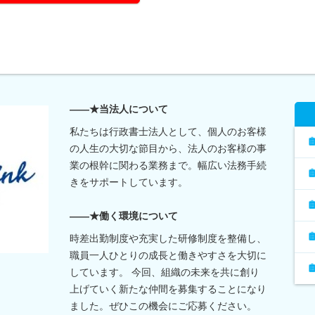
――★当法人について
私たちは行政書士法人として、個人のお客様
の人生の大切な節目から、法人のお客様の事
業の根幹に関わる業務まで。幅広い法務手続
きをサポートしています。
――★働く環境について
時差出勤制度や充実した研修制度を整備し、
職員一人ひとりの成長と働きやすさを大切に
しています。 今回、組織の未来を共に創り
上げていく新たな仲間を募集することになり
ました。ぜひこの機会にご応募ください。