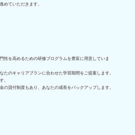
進めていただきます。
門性を高めるための研修プログラムを豊富に用意していま
なたのキャリアプランに合わせた学習期間をご提案します。
す。
金の貸付制度もあり、あなたの成長をバックアップします。