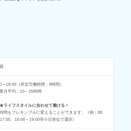
員
:00～18:00（所定労働時間：8時間）
業月平均：10～25時間
★ライフスタイルに合わせて働ける！
時間をフレキシブルに変えることができます。（例：08:
～17:00、10:00～19:00等※日単位で選択）