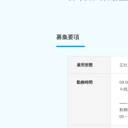
募集要項
雇用形態
正社
勤務時間
09
※残
――
勤務
00