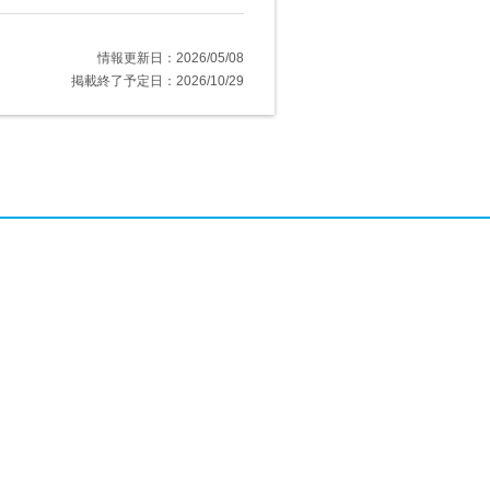
情報更新日：2026/05/08
掲載終了予定日：2026/10/29