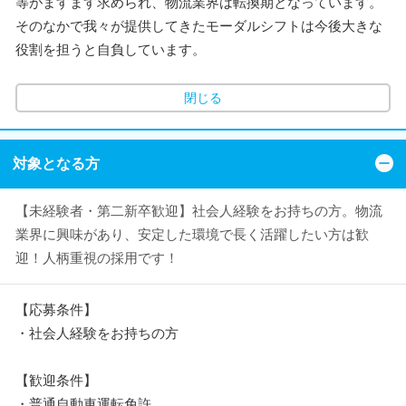
等がますます求められ、物流業界は転換期となっています。
そのなかで我々が提供してきたモーダルシフトは今後大きな
役割を担うと自負しています。
閉じる
対象となる方
【未経験者・第二新卒歓迎】社会人経験をお持ちの方。物流
業界に興味があり、安定した環境で長く活躍したい方は歓
迎！人柄重視の採用です！
【応募条件】
・社会人経験をお持ちの方
【歓迎条件】
・普通自動車運転免許