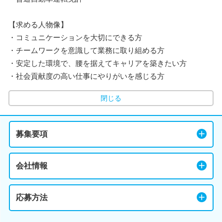
【求める人物像】
・コミュニケーションを大切にできる方
・チームワークを意識して業務に取り組める方
・安定した環境で、腰を据えてキャリアを築きたい方
・社会貢献度の高い仕事にやりがいを感じる方
閉じる
募集要項
会社情報
応募方法