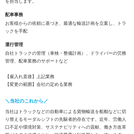
を担当します。
配車事務
お客様からの依頼に基づき、最適な輸送計画を立案し、トラ
ックを手配
運行管理
自社トラックの管理（車検・整備計画）、ドライバーの労務
管理、配車業務のサポートなど
【雇入れ直後】上記業務
【変更の範囲】会社の定める業務
＼当社のこれから／
当社はトラックなどの自動車による貨物輸送を船舶などに切
り替えるモーダルシフトの先駆者的存在です。近年、労働人
口不足や環境対策、サステナビリティへの貢献、働き方改革