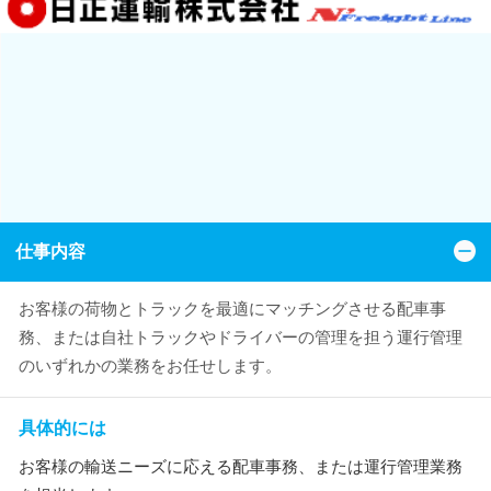
仕事内容
お客様の荷物とトラックを最適にマッチングさせる配車事
務、または自社トラックやドライバーの管理を担う運行管理
のいずれかの業務をお任せします。
具体的には
お客様の輸送ニーズに応える配車事務、または運行管理業務