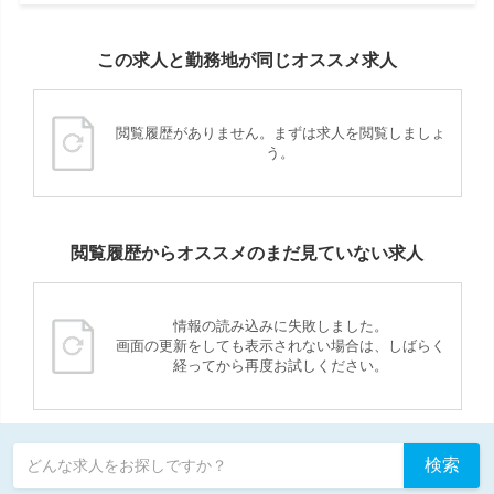
この求人と勤務地が同じオススメ求人
閲覧履歴がありません。まずは求人を閲覧しましょ
う。
閲覧履歴からオススメのまだ見ていない求人
情報の読み込みに失敗しました。
画面の更新をしても表示されない場合は、しばらく
経ってから再度お試しください。
検索
どんな求人をお探しですか？