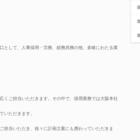
口として、人事採用・労務、総務庶務の他、多岐にわたる業
広くご担当いただきます。その中で、採用業務では大阪本社
ていただきます。
ご担当いただき、徐々に計画立案にも携わっていただきま