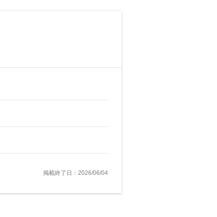
掲載終了日：2026/06/04