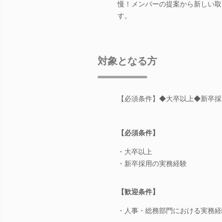
慢！メンバーの提案から新しい取
す。
対象となる方
【必須条件】◆大卒以上◆新卒採
【必須条件】
・大卒以上
・新卒採用の実務経験
【歓迎条件】
・人事・総務部門における実務経