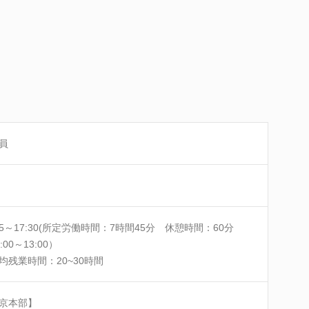
員
:45～17:30(所定労働時間：7時間45分 休憩時間：60分
:00～13:00）
均残業時間：20~30時間
京本部】