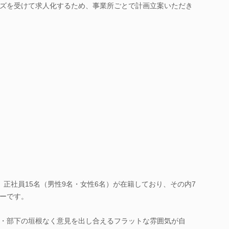
ズを受けて求人化するため、事業所ごとで計画立案いただき
、正社員15名（男性9名・女性6名）が在籍しており、その内7
ーです。
・部下の垣根なく意見を出し合えるフラットな雰囲気が自