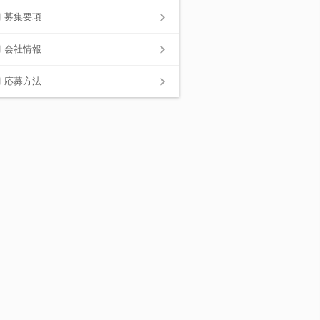
募集要項
会社情報
応募方法