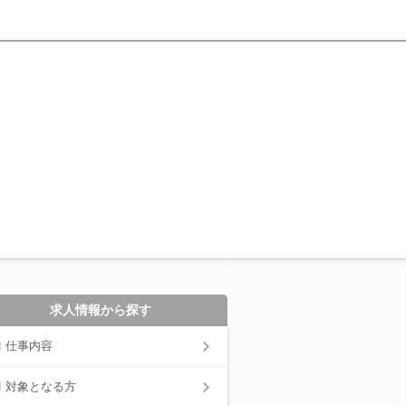
求人情報から探す
仕事内容
対象となる方