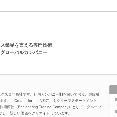
クス業界を支える専門技術
るグローバルカンパニー
ロニクス専門商社です。社内カンパニー制を敷いており、製販融
「Creator for the NEXT」をグループステートメント
（Engineering Trading Company）として、グループ
を活かし、新しい価値をクリエイトしています。