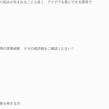
り組みが生まれることも多く、アイデアを形にできる環境で
用の実務経験 ※その他詳細をご確認ください！
験を有する方