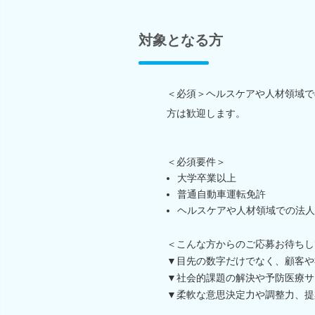
対象となる方
＜必須＞ヘルスケアや人材領域で
方は歓迎します。
＜必須要件＞
大学卒業以上
普通自動車運転免許
ヘルスケアや人材領域での法人
＜こんな方からのご応募お待ちし
▼目先の数字だけでなく、顧客や
▼社会的課題の解決や予防医療サ
▼柔軟な意思決定力や調整力、提