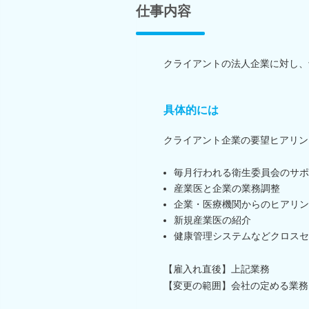
仕事内容
クライアントの法人企業に対し、
具体的には
クライアント企業の要望ヒアリン
毎月行われる衛生委員会のサポ
産業医と企業の業務調整
企業・医療機関からのヒアリン
新規産業医の紹介
健康管理システムなどクロスセ
【雇入れ直後】上記業務
【変更の範囲】会社の定める業務