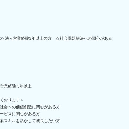
の 法人営業経験3年以上の方 ☆社会課題解決への関心がある
営業経験 3年以上
ております＞
社会への価値創造に関心がある方
ービスに関心がある方
案スキルを活かして成長したい方