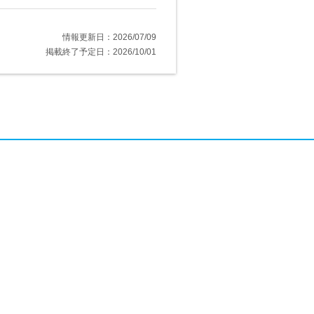
情報更新日：2026/07/09
掲載終了予定日：2026/10/01