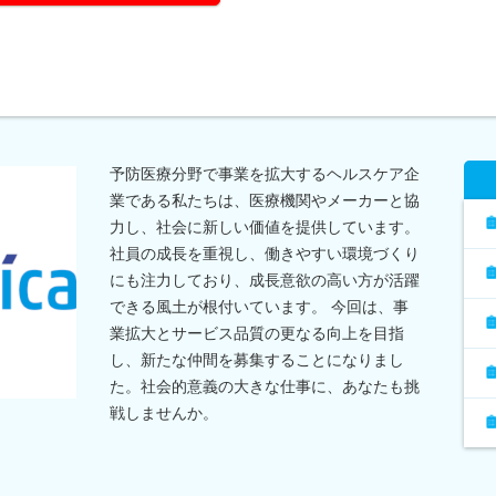
予防医療分野で事業を拡大するヘルスケア企
業である私たちは、医療機関やメーカーと協
力し、社会に新しい価値を提供しています。
社員の成長を重視し、働きやすい環境づくり
にも注力しており、成長意欲の高い方が活躍
できる風土が根付いています。 今回は、事
業拡大とサービス品質の更なる向上を目指
し、新たな仲間を募集することになりまし
た。社会的意義の大きな仕事に、あなたも挑
戦しませんか。