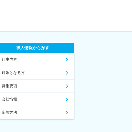
求人情報から探す
仕事内容
対象となる方
募集要項
会社情報
応募方法