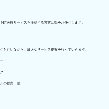
予防医療サービスを提案する営業活動をお任せします。
グを行いながら、最適なサービス提案を行っていきます。
ート
グ
ルの提案 他