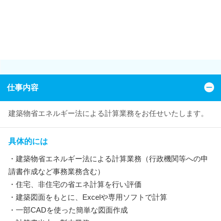
仕事内容
建築物省エネルギー法による計算業務をお任せいたします。
具体的には
・建築物省エネルギー法による計算業務（行政機関等への申
請書作成など事務業務含む）
・住宅、非住宅の省エネ計算を行い評価
・建築図面をもとに、Excelや専用ソフトで計算
・一部CADを使った簡単な図面作成