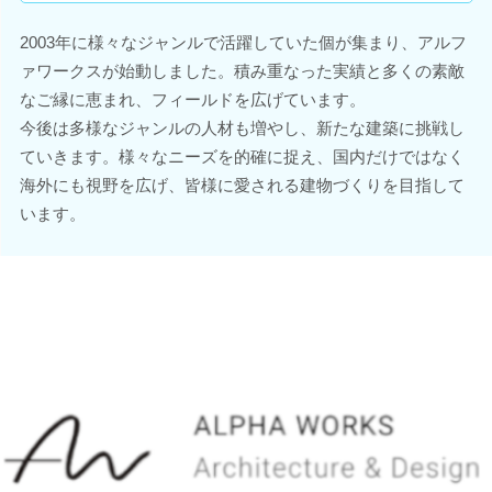
2003年に様々なジャンルで活躍していた個が集まり、アルフ
ァワークスが始動しました。積み重なった実績と多くの素敵
なご縁に恵まれ、フィールドを広げています。
今後は多様なジャンルの人材も増やし、新たな建築に挑戦し
ていきます。様々なニーズを的確に捉え、国内だけではなく
海外にも視野を広げ、皆様に愛される建物づくりを目指して
います。