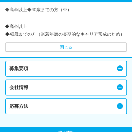
◆高卒以上◆40歳までの方（※）
◆高卒以上
◆40歳までの方（※若年層の長期的なキャリア形成のため）
閉じる
募集要項
会社情報
応募方法