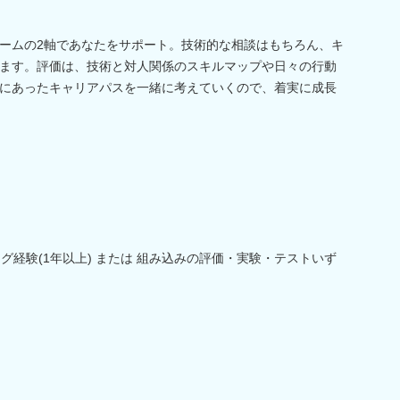
ームの2軸であなたをサポート。技術的な相談はもちろん、キ
ます。評価は、技術と対人関係のスキルマップや日々の行動
にあったキャリアパスを一緒に考えていくので、着実に成長
グ経験(1年以上) または 組み込みの評価・実験・テストいず