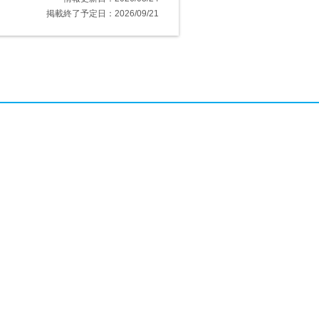
掲載終了予定日：2026/09/21