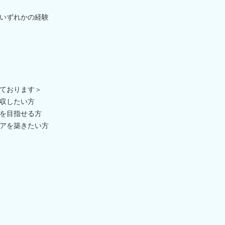
いずれかの経験
ております＞
収したい方
を目指せる方
アを築きたい方