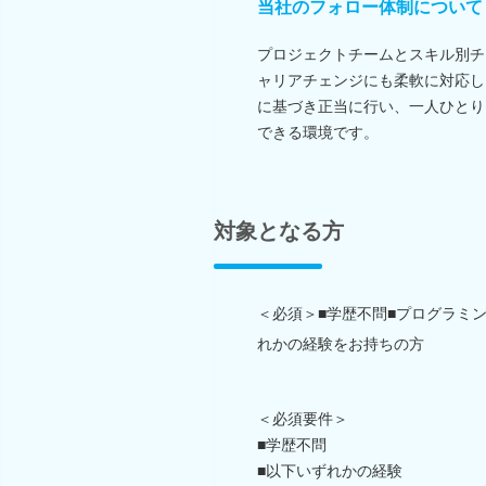
当社のフォロー体制について
プロジェクトチームとスキル別チ
ャリアチェンジにも柔軟に対応し
に基づき正当に行い、一人ひとり
できる環境です。
対象となる方
＜必須＞■学歴不問■プログラミン
れかの経験をお持ちの方
＜必須要件＞
■学歴不問
■以下いずれかの経験