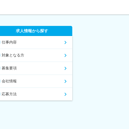
求人情報から探す
仕事内容
対象となる方
募集要項
会社情報
応募方法