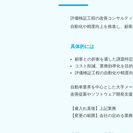
評価検証工程の改善コンサルティ
自動化や精度向上を推進し、顧客
具体的には
顧客との折衝を通した課題特定
コスト削減、業務効率化を目的
評価検証工程の自動化や精度向
自動車業界を中心とした大手メー
改善提案やソフトウェア開発支援
【雇入れ直後】上記業務
【変更の範囲】会社の定める業務