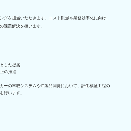
ングを担当いただきます。コスト削減や業務効率化に向け、
の課題解決を担います。
とした提案
上の推進
カーの車載システムやIT製品開発において、評価検証工程の
を行います。