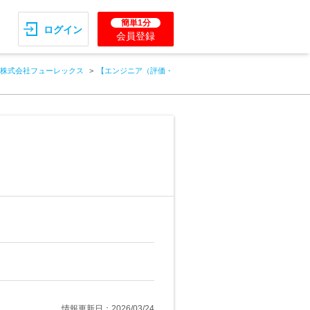
簡単1分
ログイン
会員登録
株式会社フューレックス
【エンジニア（評価・
情報更新日：2026/03/24