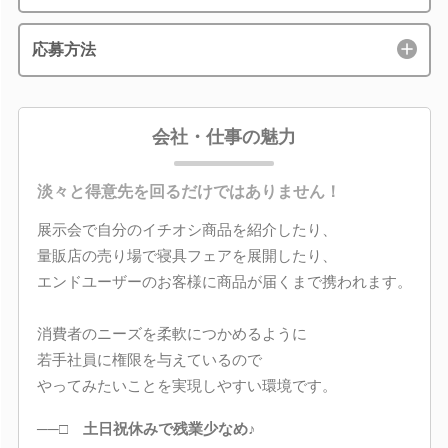
応募方法
会社・仕事の魅力
淡々と得意先を回るだけではありません！
展示会で自分のイチオシ商品を紹介したり、
量販店の売り場で寝具フェアを展開したり、
エンドユーザーのお客様に商品が届くまで携われます。
消費者のニーズを柔軟につかめるように
若手社員に権限を与えているので
やってみたいことを実現しやすい環境です。
──□ 土日祝休みで残業少なめ♪