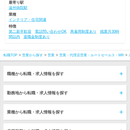
最寄り駅
遠州病院駅
業種
インテリア・住宅関連
特徴
第二新卒歓迎
電話問い合わせOK
再雇用制度あり
残業月30時
間以内
退職金制度あり
転職TOP
営業から探す
営業
営業・代理店営業・ルートセールス・MR
職種から転職・求人情報を探す
勤務地から転職・求人情報を探す
業種から転職・求人情報を探す