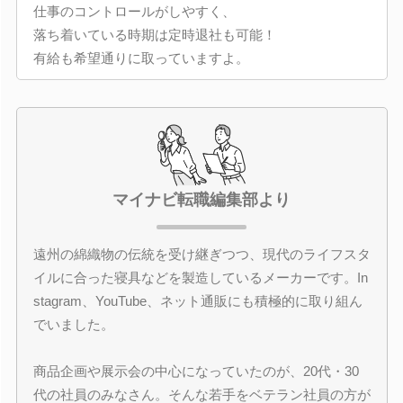
仕事のコントロールがしやすく、
落ち着いている時期は定時退社も可能！
有給も希望通りに取っていますよ。
マイナビ転職編集部より
遠州の綿織物の伝統を受け継ぎつつ、現代のライフスタ
イルに合った寝具などを製造しているメーカーです。In
stagram、YouTube、ネット通販にも積極的に取り組ん
でいました。
商品企画や展示会の中心になっていたのが、20代・30
代の社員のみなさん。そんな若手をベテラン社員の方が