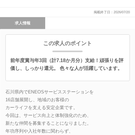
掲載終了日：2026/07/20
求人情報
この求人のポイント
前年度賞与年3回（計7.18か月分）支給！頑張りを評
価し、しっかり還元。 色々な人が活躍しています。
石川県内でENEOSサービスステーションを
16店舗展開し、地域のお客様の
カーライフを支える安定企業です。
今回は、サービス向上と体制強化のため、
新たな仲間を募集することになりました。
年功序列や入社年数に関わらず、