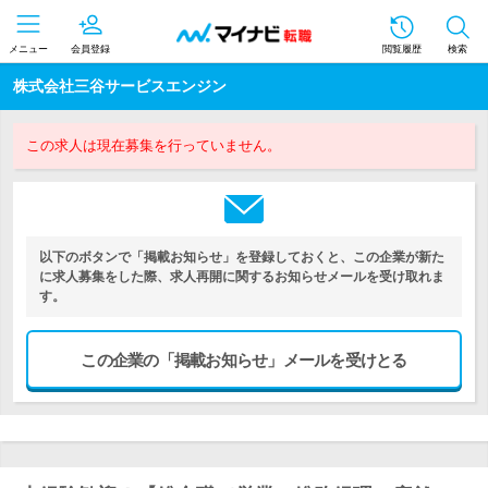
メニュー
会員登録
閲覧履歴
検索
株式会社三谷サービスエンジン
この求人は現在募集を行っていません。
以下のボタンで「掲載お知らせ」を登録しておくと、この企業が新た
に求人募集をした際、求人再開に関するお知らせメールを受け取れま
す。
この企業の「掲載お知らせ」メールを受けとる