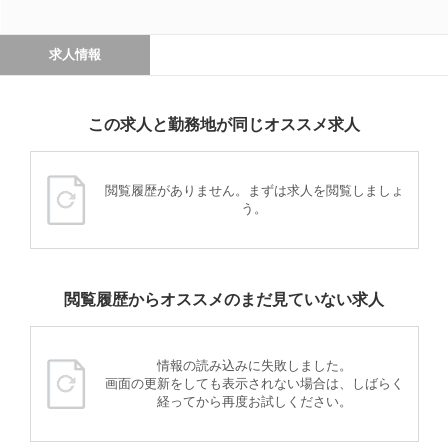
求人情報
この求人と勤務地が同じオススメ求人
閲覧履歴がありません。まずは求人を閲覧しましょ
う。
閲覧履歴からオススメのまだ見ていない求人
情報の読み込みに失敗しました。
画面の更新をしても表示されない場合は、しばらく
経ってから再度お試しください。