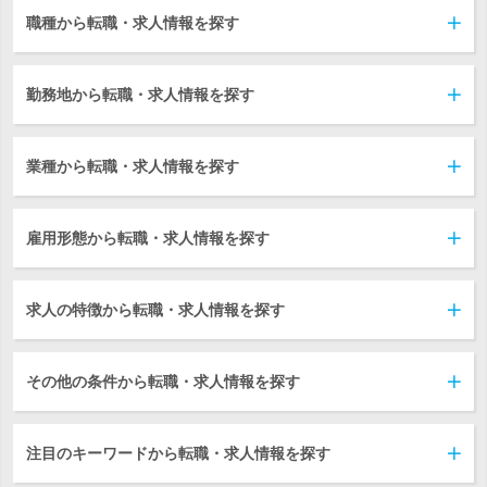
職種から転職・求人情報を探す
勤務地から転職・求人情報を探す
業種から転職・求人情報を探す
雇用形態から転職・求人情報を探す
求人の特徴から転職・求人情報を探す
その他の条件から転職・求人情報を探す
注目のキーワードから転職・求人情報を探す