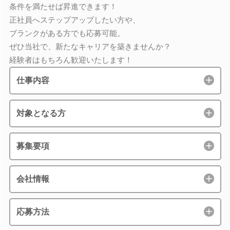
条件を満たせば昇進できます！
正社員へステップアップしたい方や、
ブランクがある方でも応募可能。
ぜひ当社で、新たなキャリアを築きませんか？
経験者はもちろん歓迎いたします！
仕事内容
対象となる方
募集要項
会社情報
応募方法