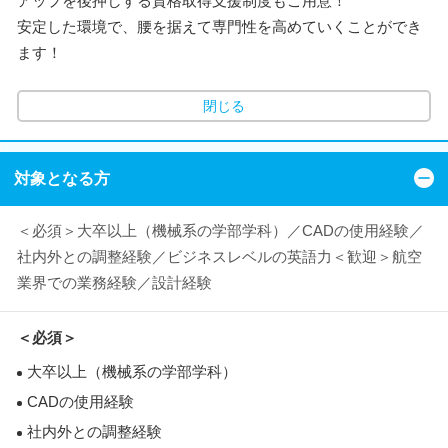
アップを後押しする資格取得支援制度もご用意！
安定した環境で、腰を据えて専門性を高めていくことができ
ます！
閉じる
対象となる方
＜必須＞大卒以上（機械系の学部学科）／CADの使用経験／
社内外との調整経験／ビジネスレベルの英語力＜歓迎＞航空
業界での業務経験／設計経験
＜必須＞
大卒以上（機械系の学部学科）
CADの使用経験
社内外との調整経験