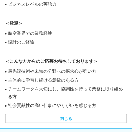
ビジネスレベルの英語力
＜歓迎＞
航空業界での業務経験
設計のご経験
＜こんな方からのご応募お待ちしております＞
最先端技術や未知の分野への探求心が強い方
主体的に学習し続ける意欲のある方
チームワークを大切にし、協調性を持って業務に取り組め
る方
社会貢献性の高い仕事にやりがいを感じる方
閉じる