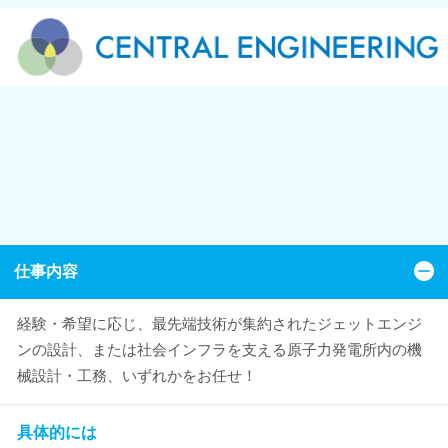
仕事内容
経験・希望に応じ、最先端技術が集約されたジェットエンジ
ンの設計、または社会インフラを支える原子力発電所内の機
械設計・工務、いずれかをお任せ！
具体的には