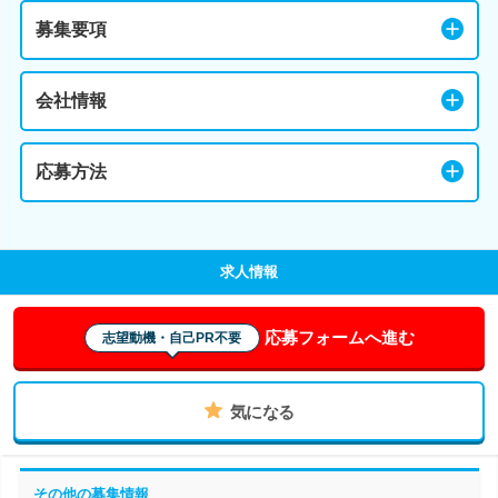
募集要項
会社情報
応募方法
求人情報
応募フォームへ進む
志望動機・自己PR不要
気になる
その他の募集情報