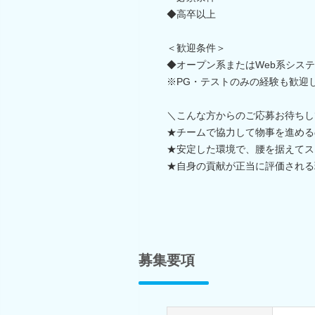
◆高卒以上
＜歓迎条件＞
◆オープン系またはWeb系シス
※PG・テストのみの経験も歓迎
＼こんな方からのご応募お待ちし
★チームで協力して物事を進める
★安定した環境で、腰を据えてス
★自身の貢献が正当に評価される
募集要項