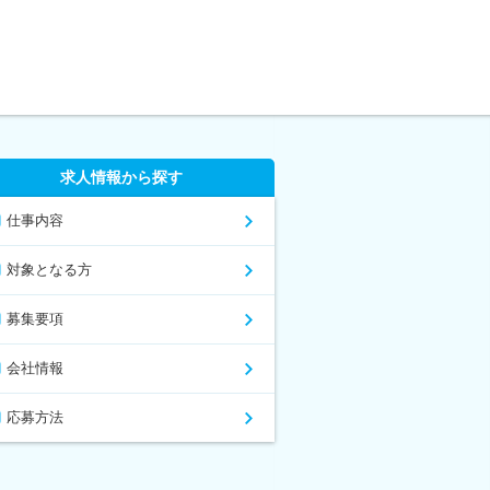
求人情報から探す
仕事内容
対象となる方
募集要項
会社情報
応募方法