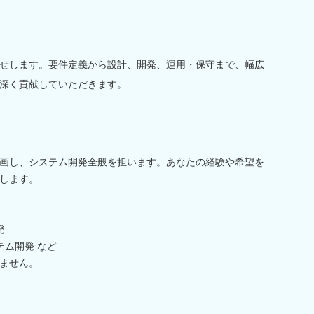
せします。要件定義から設計、開発、運用・保守まで、幅広
深く貢献していただきます。
画し、システム開発全般を担います。あなたの経験や希望を
します。
発
テム開発 など
ません。