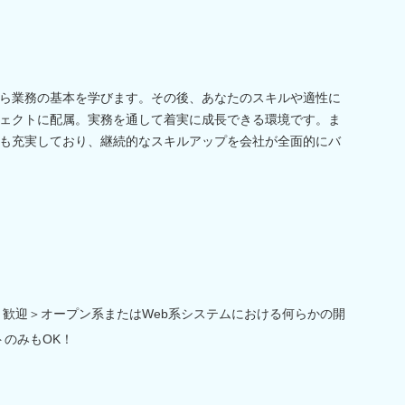
ら業務の基本を学びます。その後、あなたのスキルや適性に
ェクトに配属。実務を通して着実に成長できる環境です。ま
も充実しており、継続的なスキルアップを会社が全面的にバ
＜歓迎＞オープン系またはWeb系システムにおける何らかの開
トのみもOK！