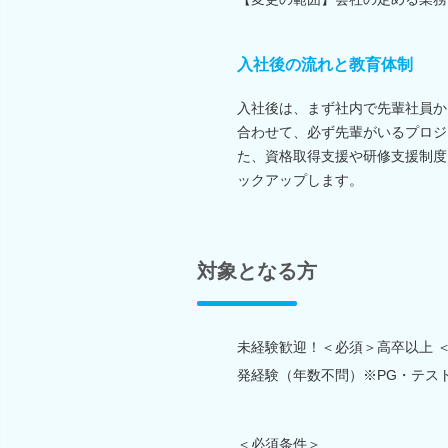
入社後の流れと教育体制
入社後は、まず社内で先輩社員か
合わせて、必ず先輩がいるプロジ
た、資格取得支援や研修支援制度
ックアップします。
対象となる方
未経験歓迎！＜必須＞高卒以上 
発経験（年数不問）※PG・テス
＜必須条件＞