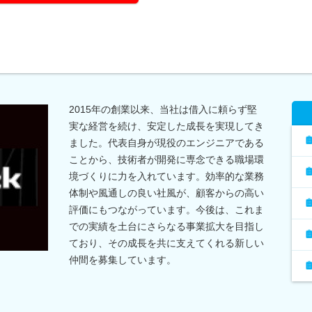
2015年の創業以来、当社は借入に頼らず堅
実な経営を続け、安定した成長を実現してき
ました。代表自身が現役のエンジニアである
ことから、技術者が開発に専念できる職場環
境づくりに力を入れています。効率的な業務
体制や風通しの良い社風が、顧客からの高い
評価にもつながっています。今後は、これま
での実績を土台にさらなる事業拡大を目指し
ており、その成長を共に支えてくれる新しい
仲間を募集しています。