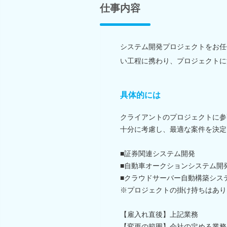
仕事内容
システム開発プロジェクトをお任
い工程に携わり、プロジェクトに
具体的には
クライアントのプロジェクトに参
十分に考慮し、最適な案件を決定
■証券関連システム開発
■自動車オークションシステム開
■クラウドサーバー自動構築シス
※プロジェクトの掛け持ちはあり
【雇入れ直後】上記業務
【変更の範囲】会社の定める業務