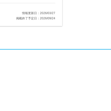
情報更新日：2026/03/27
掲載終了予定日：2026/09/24