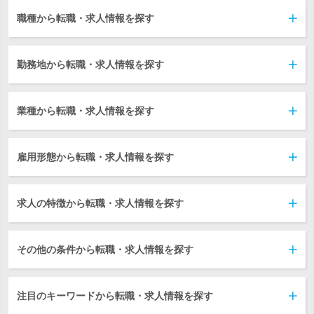
職種から転職・求人情報を探す
勤務地から転職・求人情報を探す
業種から転職・求人情報を探す
雇用形態から転職・求人情報を探す
求人の特徴から転職・求人情報を探す
その他の条件から転職・求人情報を探す
注目のキーワードから転職・求人情報を探す