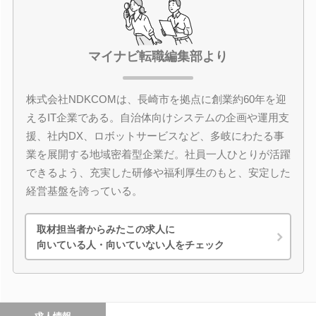
マイナビ転職編集部より
株式会社NDKCOMは、長崎市を拠点に創業約60年を迎
えるIT企業である。自治体向けシステムの企画や運用支
援、社内DX、ロボットサービスなど、多岐にわたる事
業を展開する地域密着型企業だ。社員一人ひとりが活躍
できるよう、充実した研修や福利厚生のもと、安定した
経営基盤を誇っている。
取材担当者からみたこの求人に
向いている人・向いていない人をチェック