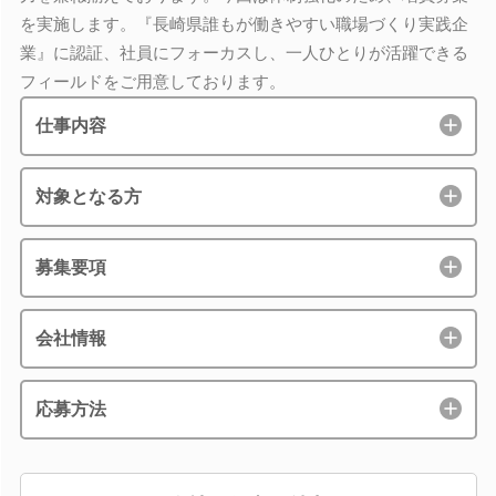
を実施します。『長崎県誰もが働きやすい職場づくり実践企
業』に認証、社員にフォーカスし、一人ひとりが活躍できる
フィールドをご用意しております。
仕事内容
対象となる方
募集要項
会社情報
応募方法