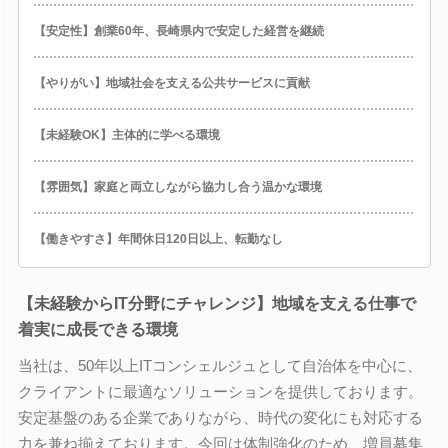
【安定性】創業60年、長崎県内で安定した経営を継続
【やりがい】地域社会を支える公共サービスに貢献
【未経験OK】主体的に学べる環境
【雰囲気】家庭と両立しながら協力し合う温かな環境
【働きやすさ】年間休日120日以上、転勤なし
【未経験からIT分野にチャレンジ】地域を支える仕事で
着実に成長できる環境
当社は、50年以上ITコンシェルジュとして自治体を中心に、
クライアントに最適なソリューションを提供しております。
安定基盤のある企業でありながら、時代の変化にも対応する
力を兼ね揃えております。今回は体制強化のため、増員募集