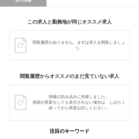
求人情報
この求人と勤務地が同じオススメ求人
閲覧履歴がありません。まずは求人を閲覧しましょ
う。
閲覧履歴からオススメのまだ見ていない求人
情報の読み込みに失敗しました。
画面の更新をしても表示されない場合は、しばらく
経ってから再度お試しください。
注目のキーワード