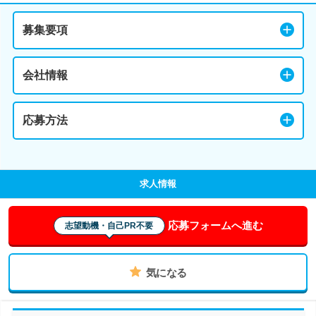
募集要項
会社情報
応募方法
求人情報
応募フォームへ進む
志望動機・自己PR不要
気になる