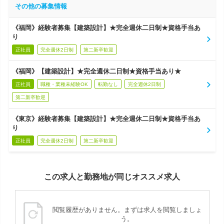
その他の募集情報
《福岡》経験者募集【建築設計】★完全週休二日制★資格手当あ
り
正社員
完全週休2日制
第二新卒歓迎
《福岡》【建築設計】★完全週休二日制★資格手当あり★
正社員
職種・業種未経験OK
転勤なし
完全週休2日制
第二新卒歓迎
《東京》経験者募集【建築設計】★完全週休二日制★資格手当あ
り
正社員
完全週休2日制
第二新卒歓迎
この求人と勤務地が同じオススメ求人
閲覧履歴がありません。まずは求人を閲覧しましょ
う。