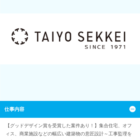
仕事内容
【グッドデザイン賞を受賞した案件あり！】集合住宅、オフ
ィス、商業施設などの幅広い建築物の意匠設計～工事監理を