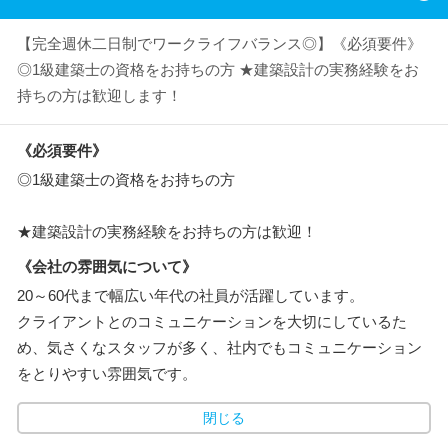
【完全週休二日制でワークライフバランス◎】《必須要件》
◎1級建築士の資格をお持ちの方 ★建築設計の実務経験をお
持ちの方は歓迎します！
《必須要件》
◎1級建築士の資格をお持ちの方
★建築設計の実務経験をお持ちの方は歓迎！
《会社の雰囲気について》
20～60代まで幅広い年代の社員が活躍しています。
クライアントとのコミュニケーションを大切にしているた
め、気さくなスタッフが多く、社内でもコミュニケーション
をとりやすい雰囲気です。
閉じる