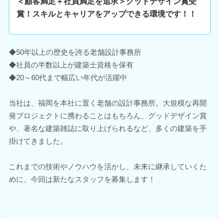
＜顧客満足＋社員満足を追求＞グッドデザイン賞受
賞！スキルとキャリアをアップできる環境です！！
◆50年以上の歴史を誇る老舗設計事務所
◆社員の半数以上が建築士資格を保有
◆20～60代まで幅広い年代が活躍中
当社は、福岡を本社に置く老舗の設計事務所。大規模な再開
発プロジェクトに携わることはもちろん、グッドデザイン賞
や、著名な建築雑誌に取り上げられるなど、多くの建築を手
掛けてきました。
これまでの技術やノウハウを活かし、未来に継承していくた
めに、今回は新たなスタッフを募集します！