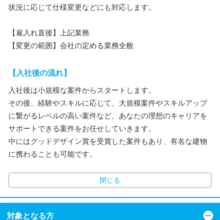
状況に応じて仕様変更などにも対応します。
【雇入れ直後】上記業務
【変更の範囲】会社の定める業務全般
【入社後の流れ】
入社後は小規模な案件からスタートします。
その後、経験やスキルに応じて、大規模案件やスキルアップ
に繋がるレベルの高い案件など、あなたの理想のキャリアを
サポートできる案件をお任せしていきます。
中にはグッドデザイン賞を受賞した案件もあり、有名な建物
に携わることも可能です。
閉じる
対象となる方