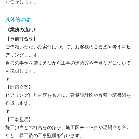
お任せします。
具体的には
《業務の流れ》
【事前打合せ】
ご依頼いただいた案件について、お客様のご要望や考えをヒ
アリングします。
過去の事例を踏まえながら工事の進め方や予算などについて
も説明します。
▼
【計画立案】
ヒアリングした内容をもとに、建築設計図や各種申請書類を
作成します。
▼
【工事監理】
施工担当との打合せのほか、施工図チェックや現場立ち合い
など、着工後の工事監理を行います。