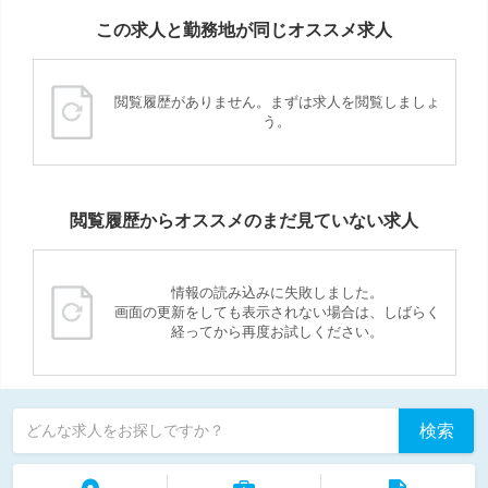
この求人と勤務地が同じオススメ求人
閲覧履歴がありません。まずは求人を閲覧しましょ
う。
閲覧履歴からオススメのまだ見ていない求人
情報の読み込みに失敗しました。
画面の更新をしても表示されない場合は、しばらく
経ってから再度お試しください。
検索
どんな求人をお探しですか？