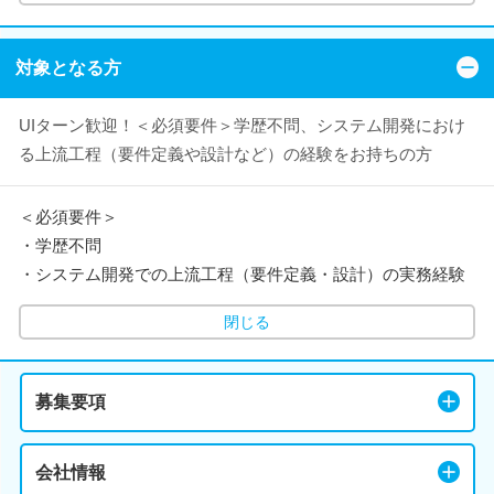
対象となる方
UIターン歓迎！＜必須要件＞学歴不問、システム開発におけ
る上流工程（要件定義や設計など）の経験をお持ちの方
＜必須要件＞
・学歴不問
・システム開発での上流工程（要件定義・設計）の実務経験
閉じる
募集要項
会社情報