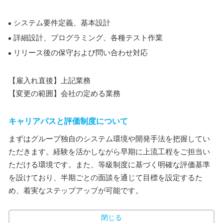
システム要件定義、基本設計
詳細設計、プログラミング、各種テスト作業
リリース後の保守および問い合わせ対応
【雇入れ直後】上記業務
【変更の範囲】会社の定める業務
キャリアパスと評価制度について
まずはグループ独自のシステム環境や開発手法を把握してい
ただきます。経験を活かしながら早期に上流工程をご担当い
ただける環境です。また、等級制度に基づく明確な評価基準
を設けており、半期ごとの面談を通じて目標を設定するた
め、着実なステップアップが可能です。
閉じる