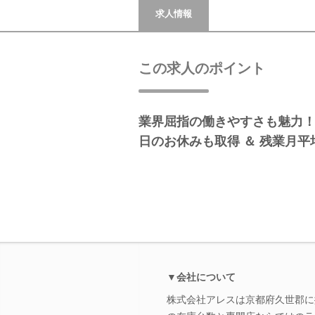
求人情報
この求人のポイント
業界屈指の働きやすさも魅力！★
日のお休みも取得 ＆ 残業月平
▼会社について
株式会社アレスは京都府久世郡に