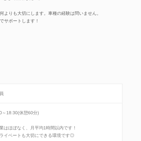
何よりも大切にします。車種の経験は問いません。
でサポートします！
員
30～18:30(休憩60分)
業はほぼなく、月平均1時間以内です！
イベートも大切にできる環境です◎