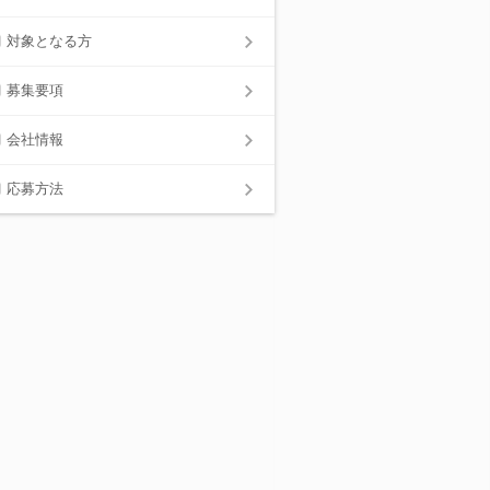
対象となる方
募集要項
会社情報
応募方法