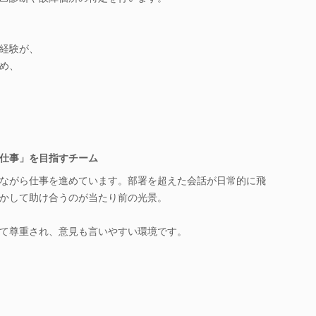
経験が、
め、
仕事」を目指すチーム
ながら仕事を進めています。部署を超えた会話が日常的に飛
かして助け合うのが当たり前の光景。
て尊重され、意見も言いやすい環境です。