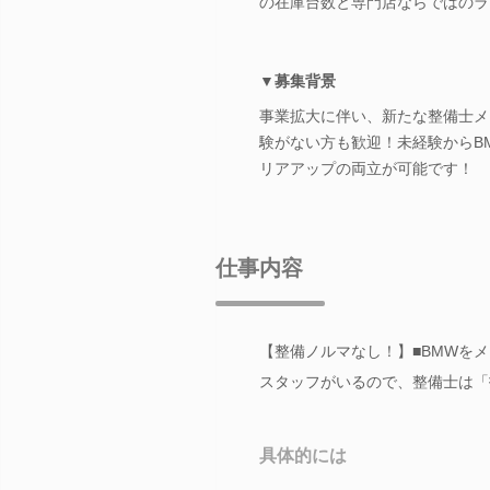
の在庫台数と専門店ならではのラ
▼募集背景
事業拡大に伴い、新たな整備士メ
験がない方も歓迎！未経験からB
リアアップの両立が可能です！
仕事内容
【整備ノルマなし！】■BMWを
スタッフがいるので、整備士は「
具体的には