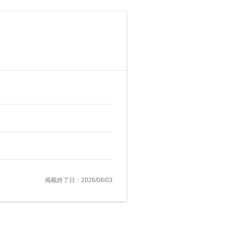
掲載終了日：2026/08/03