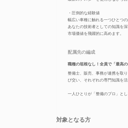
・圧倒的な経験値
幅広い車種に触れる一つひとつの
あなたの技術者としての知識を深
市場価値を飛躍的に高めます。
配属先の編成
職種の垣根なし！全員で「最高の
整備士、販売、事務が連携を取り
び交い、それぞれの専門知識を活
一人ひとりが「整備のプロ」とし
対象となる方