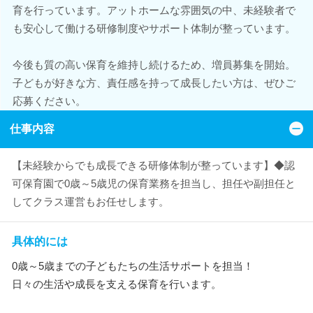
育を行っています。アットホームな雰囲気の中、未経験者で
も安心して働ける研修制度やサポート体制が整っています。
今後も質の高い保育を維持し続けるため、増員募集を開始。
子どもが好きな方、責任感を持って成長したい方は、ぜひご
応募ください。
仕事内容
【未経験からでも成長できる研修体制が整っています】◆認
可保育園で0歳～5歳児の保育業務を担当し、担任や副担任と
してクラス運営もお任せします。
具体的には
0歳～5歳までの子どもたちの生活サポートを担当！
日々の生活や成長を支える保育を行います。