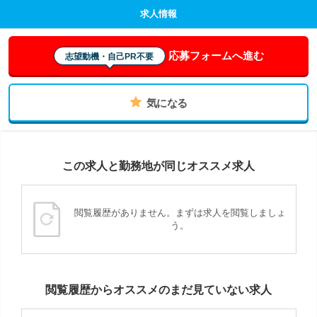
求人情報
応募フォームへ進む
志望動機・自己PR不要
気になる
この求人と勤務地が同じオススメ求人
閲覧履歴がありません。まずは求人を閲覧しましょ
う。
閲覧履歴からオススメのまだ見ていない求人