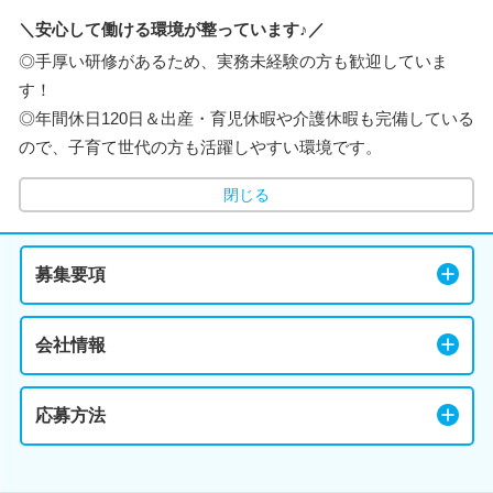
＼安心して働ける環境が整っています♪／
◎手厚い研修があるため、実務未経験の方も歓迎していま
す！
◎年間休日120日＆出産・育児休暇や介護休暇も完備している
ので、子育て世代の方も活躍しやすい環境です。
閉じる
募集要項
会社情報
応募方法