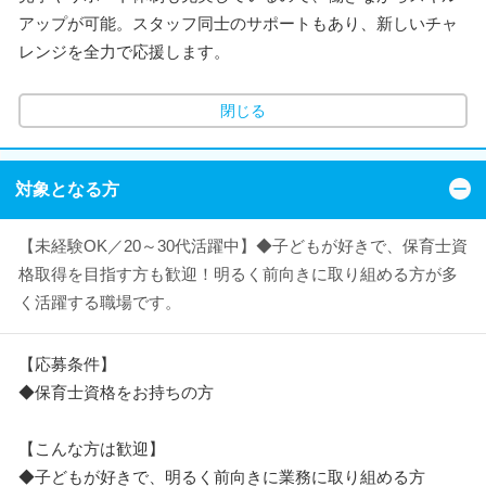
アップが可能。スタッフ同士のサポートもあり、新しいチャ
レンジを全力で応援します。
閉じる
対象となる方
【未経験OK／20～30代活躍中】◆子どもが好きで、保育士資
格取得を目指す方も歓迎！明るく前向きに取り組める方が多
く活躍する職場です。
【応募条件】
◆保育士資格をお持ちの方
【こんな方は歓迎】
◆子どもが好きで、明るく前向きに業務に取り組める方