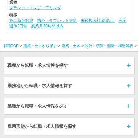
業種
プラント・エンジニアリング
特徴
第二新卒歓迎
携帯・タブレット支給
未経験入社5割以上
完全
週休2日制
残業月30時間以内
転職TOP
建築・土木から探す
建築・土木
設計・積算・測量・構造解析
職種から転職・求人情報を探す
勤務地から転職・求人情報を探す
業種から転職・求人情報を探す
雇用形態から転職・求人情報を探す