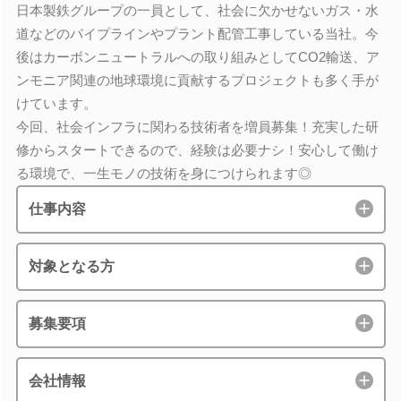
日本製鉄グループの一員として、社会に欠かせないガス・水
道などのパイプラインやプラント配管工事している当社。今
後はカーボンニュートラルへの取り組みとしてCO2輸送、ア
ンモニア関連の地球環境に貢献するプロジェクトも多く手が
けています。
今回、社会インフラに関わる技術者を増員募集！充実した研
修からスタートできるので、経験は必要ナシ！安心して働け
る環境で、一生モノの技術を身につけられます◎
仕事内容
対象となる方
募集要項
会社情報