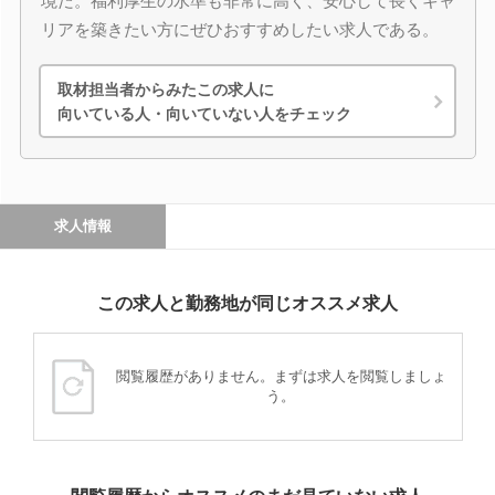
境だ。福利厚生の水準も非常に高く、安心して長くキャ
リアを築きたい方にぜひおすすめしたい求人である。
取材担当者からみたこの求人に
向いている人・向いていない人をチェック
求人情報
この求人と勤務地が同じオススメ求人
閲覧履歴がありません。まずは求人を閲覧しましょ
う。