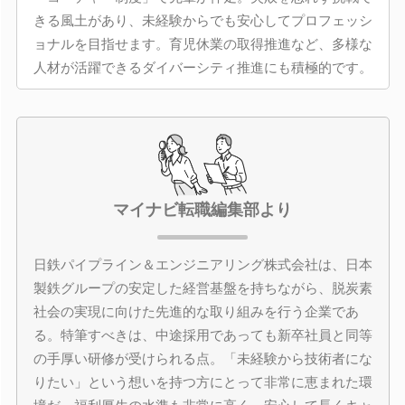
きる風土があり、未経験からでも安心してプロフェッシ
ョナルを目指せます。育児休業の取得推進など、多様な
人材が活躍できるダイバーシティ推進にも積極的です。
マイナビ転職編集部より
日鉄パイプライン＆エンジニアリング株式会社は、日本
製鉄グループの安定した経営基盤を持ちながら、脱炭素
社会の実現に向けた先進的な取り組みを行う企業であ
る。特筆すべきは、中途採用であっても新卒社員と同等
の手厚い研修が受けられる点。「未経験から技術者にな
りたい」という想いを持つ方にとって非常に恵まれた環