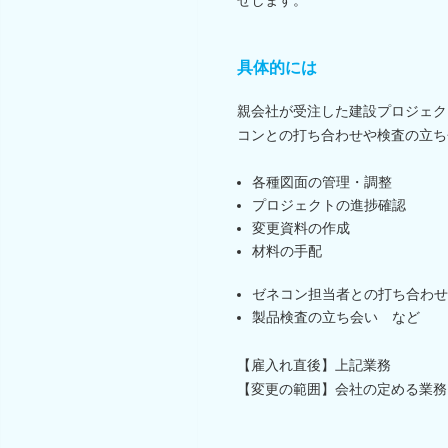
具体的には
親会社が受注した建設プロジェク
コンとの打ち合わせや検査の立ち
各種図面の管理・調整
プロジェクトの進捗確認
変更資料の作成
材料の手配
ゼネコン担当者との打ち合わせ
製品検査の立ち会い など
【雇入れ直後】上記業務
【変更の範囲】会社の定める業務