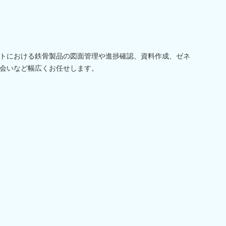
トにおける鉄骨製品の図面管理や進捗確認、資料作成、ゼネ
会いなど幅広くお任せします。