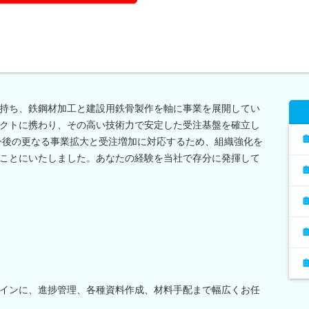
持ち、鉄鋼材加工と建設用鉄骨製作を軸に事業を展開してい
クトに携わり、その高い技術力で安定した受注基盤を確立し
今後の更なる事業拡大と受注増加に対応するため、組織強化を
ことにいたしました。あなたの経験を当社で存分に発揮して
インに、進捗管理、各種資料作成、材料手配まで幅広くお任