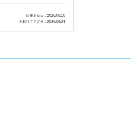
情報更新日：2026/06/10
掲載終了予定日：2026/09/24