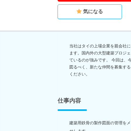
気になる
当社はタイの上場企業を親会社に
ます。国内外の大型建築プロジェ
ているのが強みです。 今回は、
図るべく、新たな仲間を募集する
ください。
仕事内容
建築用鉄骨の製作図面の管理をメ
せします。