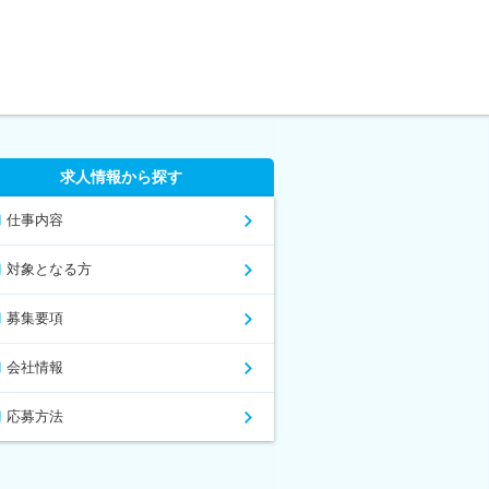
求人情報から探す
仕事内容
対象となる方
募集要項
会社情報
応募方法