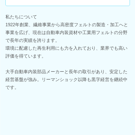
私たちについて
1922年創業、繊維事業から高密度フェルトの製造・加工へと
事業を広げ、現在は自動車内装資材や工業用フェルトの分野
で長年の実績を誇ります。
環境に配慮した再生利用にも力を入れており、業界でも高い
評価を得ています。
大手自動車内装部品メーカーと長年の取引があり、安定した
経営基盤が強み。リーマンショック以降も黒字経営を継続中
です。