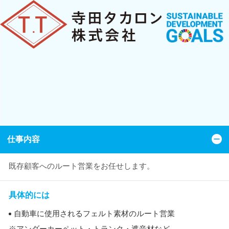
仕事内容
既存顧客へのルート営業をお任せします。
具体的には
自動車に使用されるフェルト素材のルート営業
※アンダーカーペット・トランク・遮音材など