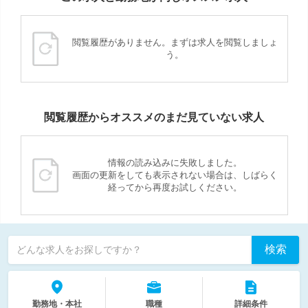
閲覧履歴がありません。まずは求人を閲覧しましょ
う。
閲覧履歴からオススメのまだ見ていない求人
情報の読み込みに失敗しました。
画面の更新をしても表示されない場合は、しばらく
経ってから再度お試しください。
検索
どんな求人をお探しですか？
勤務地・本社
職種
詳細条件