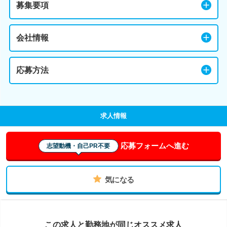
募集要項
会社情報
応募方法
求人情報
応募フォームへ進む
志望動機・自己PR不要
気になる
この求人と勤務地が同じオススメ求人