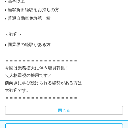
高卒以上
顧客折衝経験をお持ちの方
普通自動車免許第一種
＜歓迎＞
同業界の経験がある方
＝＝＝＝＝＝＝＝＝＝＝＝＝＝＝＝＝
今回は業務拡大に伴う増員募集！
＼人柄重視の採用です／
前向きに学び続けられる姿勢がある方は
大歓迎です。
＝＝＝＝＝＝＝＝＝＝＝＝＝＝＝＝＝
閉じる