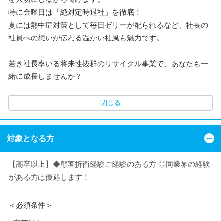
特に金曜日は「絶対定時退社」を徹底！
夏には熱中症対策として毎日ゼリーが配られるなど、社長の
社員への想いが伝わる温かい社風も魅力です。
若き社長率いる将来性抜群のリサイクル事業で、あなたも一
緒に成長しませんか？
閉じる
対象となる方
【高卒以上】◆顧客折衝経験ご経験のある方 ◎同業界の経験
がある方は優遇します！
＜必須条件＞