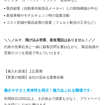
既存顧客（自動車内装部品メーカー）との関係構築が中心
新規車種やモデルチェンジ時の提案活動
コスト削減や製品改善の提案（フェルト配合の工夫など）
＼＼ノルマ、飛び込み営業、新規電話はありません！／／
代表や先輩社員と一緒に顧客訪問を重ねながら、製品知識や
営業のコツを実践で学んでいけます。
【雇入れ直後】上記業務
【変更の範囲】会社の定める業務全般
働きやすさと将来性を両立！魅力あふれる職場です♪
年間休日120日以上、土日休みで残業も少なく、プライベート
を大切にしながら働けます。