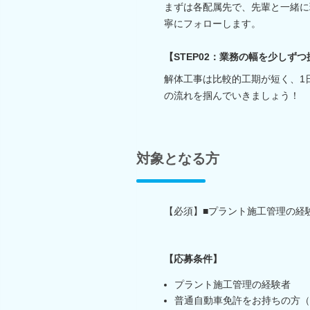
まずは各配属先で、先輩と一緒に
寧にフォローします。
【STEP02：業務の幅を少しずつ
解体工事は比較的工期が短く、1
の流れを掴んでいきましょう！
対象となる方
【必須】■プラント施工管理の経験
【応募条件】
プラント施工管理の経験者
普通自動車免許をお持ちの方（