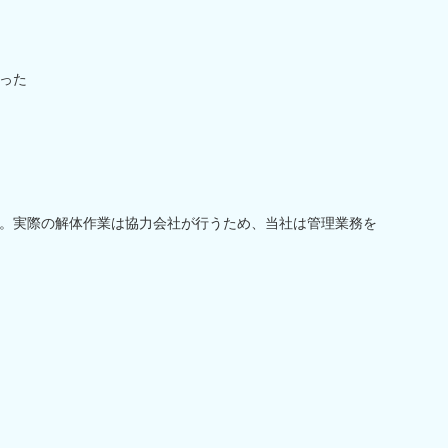
った
。実際の解体作業は協力会社が行うため、当社は管理業務を