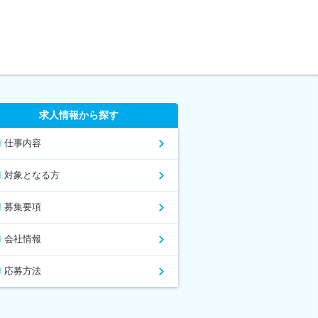
求人情報から探す
仕事内容
対象となる方
募集要項
会社情報
応募方法