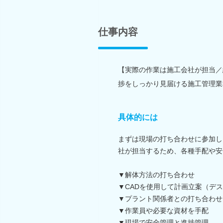
仕事内容
【実際の作業は施工会社が担当／
捗をしっかり見届ける施工管理業
具体的には
まずは現場の打ち合わせに参加し
社が担当するため、各種手配や安
▼解体方法の打ち合わせ
▼CADを使用して計画立案（デ
▼プラント関係者との打ち合わせ
▼作業員や必要な資材を手配
▼現場で安全管理と進捗管理