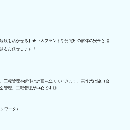
経験を活かせる】★巨大プラントや発電所の解体の安全と進
務をお任せします！
、工程管理や解体の計画を立てていきます。実作業は協力会
全管理、工程管理が中心です◎
スクワーク）