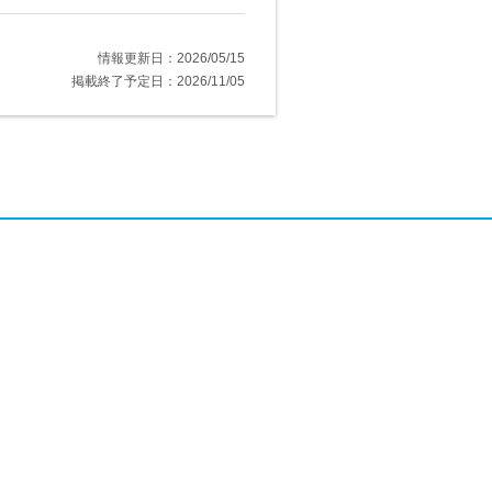
情報更新日：2026/05/15
掲載終了予定日：2026/11/05